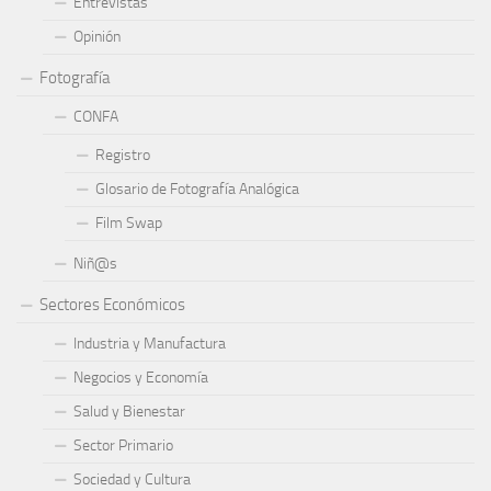
Entrevistas
Opinión
Fotografía
CONFA
Registro
Glosario de Fotografía Analógica
Film Swap
Niñ@s
Sectores Económicos
Industria y Manufactura
Negocios y Economía
Salud y Bienestar
Sector Primario
Sociedad y Cultura