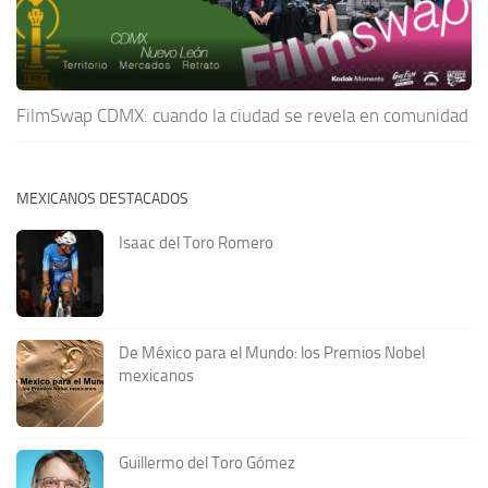
FilmSwap CDMX: cuando la ciudad se revela en comunidad
MEXICANOS DESTACADOS
Isaac del Toro Romero
De México para el Mundo: los Premios Nobel
mexicanos
Guillermo del Toro Gómez