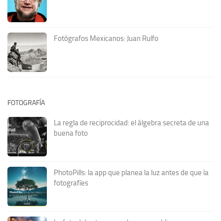
Fotógrafos Mexicanos: Juan Rulfo
FOTOGRAFÍA
La regla de reciprocidad: el álgebra secreta de una
buena foto
PhotoPills: la app que planea la luz antes de que la
fotografíes