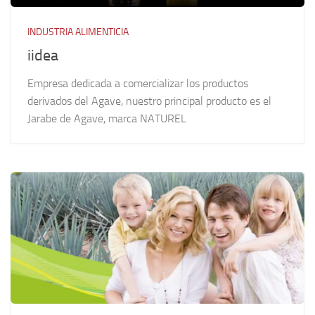
INDUSTRIA ALIMENTICIA
iidea
Empresa dedicada a comercializar los productos
derivados del Agave, nuestro principal producto es el
Jarabe de Agave, marca NATUREL