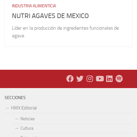
INDUSTRIA ALIMENTICIA
NUTRI AGAVES DE MEXICO
Líder en la producción de ingredientes funcionales de
agave.
SECCIONES
HMX Editorial
Noticias
Cultura