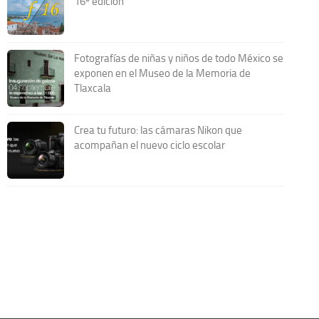
16ª edición
Fotografías de niñas y niños de todo México se
exponen en el Museo de la Memoria de
Tlaxcala
Crea tu futuro: las cámaras Nikon que
acompañan el nuevo ciclo escolar