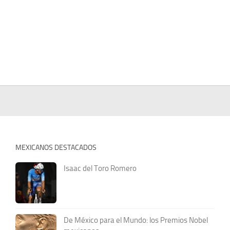
MEXICANOS DESTACADOS
Isaac del Toro Romero
De México para el Mundo: los Premios Nobel