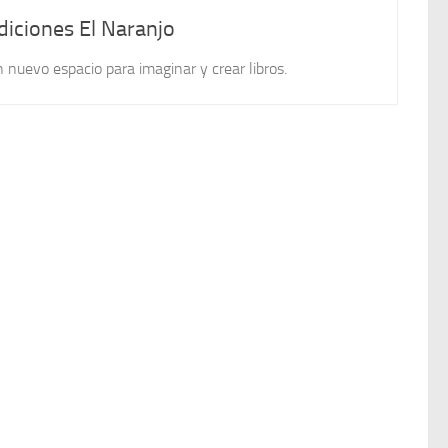
diciones El Naranjo
 nuevo espacio para imaginar y crear libros.