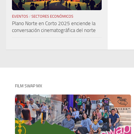
EVENTOS
/
SECTORES ECONÓMICOS
Plano Norte en Corto 2025 enciende la
conversación cinematográfica del norte
FILM SWAP MX