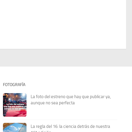
FOTOGRAFÍA
La foto del estreno que hay que publicar ya,
aunque no sea perfecta
La regla del 16: la ciencia detrás de nuestra