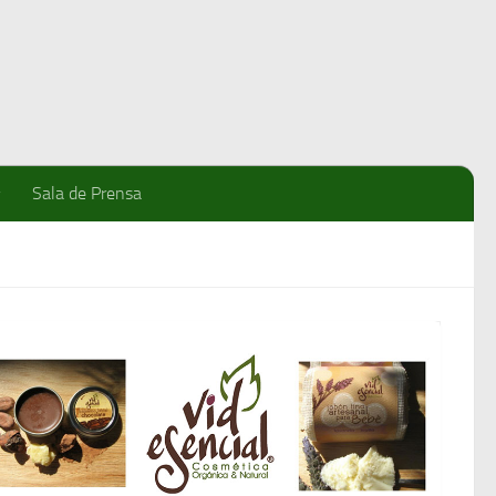
Sala de Prensa