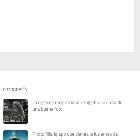
FOTOGRAFÍA
La regla de reciprocidad: el álgebra secreta de
una buena foto
PhotoPills: la app que planea la luz antes de