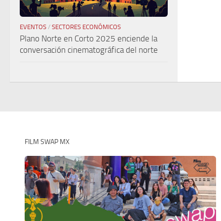
EVENTOS
/
SECTORES ECONÓMICOS
Plano Norte en Corto 2025 enciende la
conversación cinematográfica del norte
FILM SWAP MX