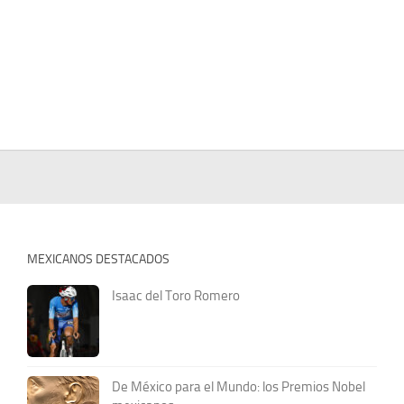
MEXICANOS DESTACADOS
Isaac del Toro Romero
De México para el Mundo: los Premios Nobel