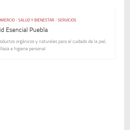
OMERCIO
/
SALUD Y BIENESTAR
/
SERVICIOS
id Esencial Puebla
oductos orgánicos y naturales para el cuidado de la piel,
lleza e higiene personal