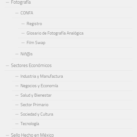
Fotografía
CONFA
Registro
Glosario de Fotografía Analógica
Film Swap
Niñ@s
Sectores Económicos
Industria y Manufactura
Negocios y Economía
Salud y Bienestar
Sector Primario
Sociedad y Cultura
Tecnología
Sello Hecho en México