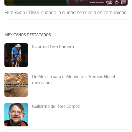
FilmSwap CDMX: cuando la ciudad se revela en comunidad
MEXICANOS DESTACADOS
Isaac del Toro Romero
De México para el Mundo: los Premios Nobel
mexicanos
Guillermo del Toro Gómez