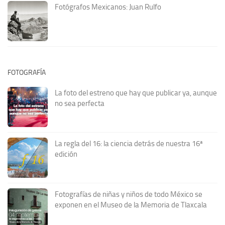
Fotógrafos Mexicanos: Juan Rulfo
FOTOGRAFÍA
La foto del estreno que hay que publicar ya, aunque
no sea perfecta
La regla del 16: la ciencia detrás de nuestra 16ª
edición
Fotografías de niñas y niños de todo México se
exponen en el Museo de la Memoria de Tlaxcala