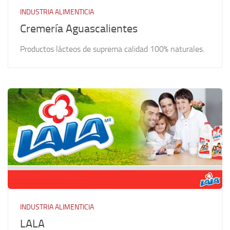
INDUSTRIA ALIMENTICIA
Cremería Aguascalientes
Productos lácteos de suprema calidad 100% naturales.
INDUSTRIA ALIMENTICIA
LALA