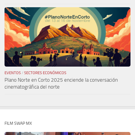
EVENTOS
/
SECTORES ECONÓMICOS
Plano Norte en Corto 2025 enciende la conversación
cinematográfica del norte
FILM SWAP MX