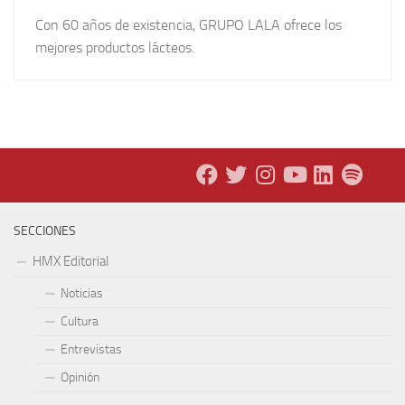
Con 60 años de existencia, GRUPO LALA ofrece los
mejores productos lácteos.
SECCIONES
HMX Editorial
Noticias
Cultura
Entrevistas
Opinión