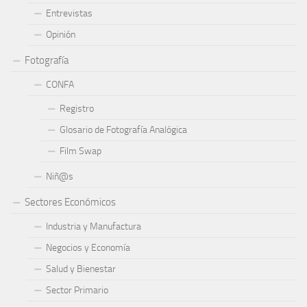
Entrevistas
Opinión
Fotografía
CONFA
Registro
Glosario de Fotografía Analógica
Film Swap
Niñ@s
Sectores Económicos
Industria y Manufactura
Negocios y Economía
Salud y Bienestar
Sector Primario