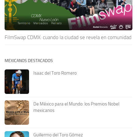
FilmSwap CDMX: cuando la ciudad se revela en comunidad
MEXICANOS DESTACADOS
Isaac del Toro Romero
De México para el Mundo: los Premios Nobel
mexicanos
Guillermo del Toro Gómez