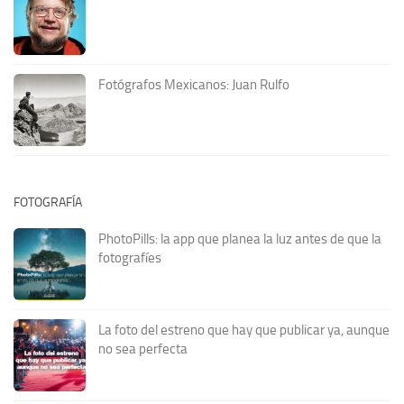
Fotógrafos Mexicanos: Juan Rulfo
FOTOGRAFÍA
PhotoPills: la app que planea la luz antes de que la
fotografíes
La foto del estreno que hay que publicar ya, aunque
no sea perfecta