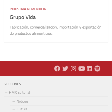
INDUSTRIA ALIMENTICIA
Grupo Vida
Fabricación, comercialización, importación y exportación
de productos alimenticios.
SECCIONES
HMX Editorial
Noticias
Cultura