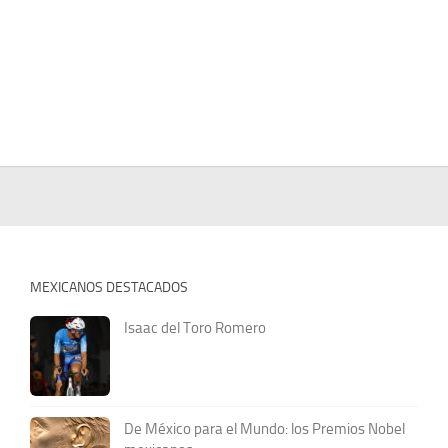
MEXICANOS DESTACADOS
Isaac del Toro Romero
De México para el Mundo: los Premios Nobel