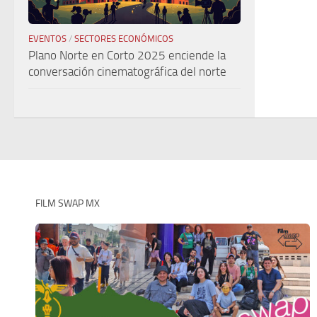
EVENTOS
/
SECTORES ECONÓMICOS
Plano Norte en Corto 2025 enciende la
conversación cinematográfica del norte
FILM SWAP MX