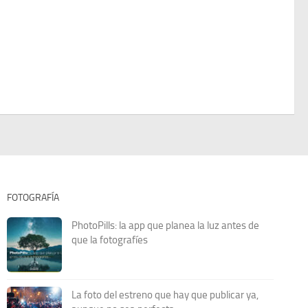
FOTOGRAFÍA
PhotoPills: la app que planea la luz antes de
que la fotografíes
La foto del estreno que hay que publicar ya,