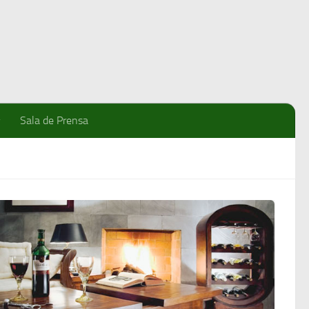
Sala de Prensa