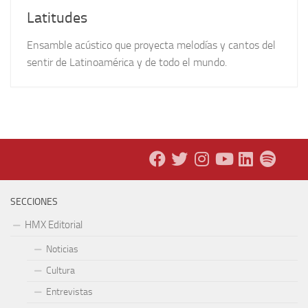
Latitudes
Ensamble acústico que proyecta melodías y cantos del
sentir de Latinoamérica y de todo el mundo.
SECCIONES
HMX Editorial
Noticias
Cultura
Entrevistas