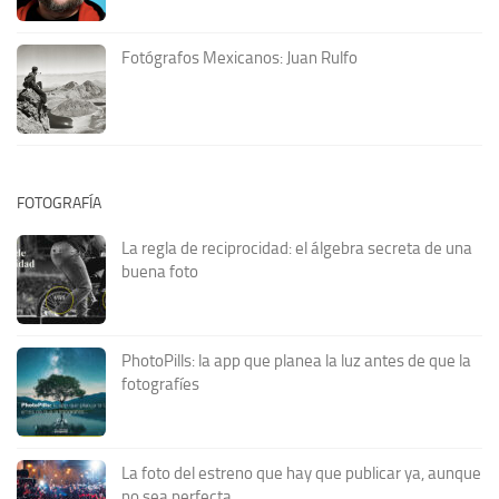
Fotógrafos Mexicanos: Juan Rulfo
FOTOGRAFÍA
La regla de reciprocidad: el álgebra secreta de una
buena foto
PhotoPills: la app que planea la luz antes de que la
fotografíes
La foto del estreno que hay que publicar ya, aunque
no sea perfecta