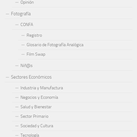
Opinión
Fotografía
CONFA
Registro
Glosario de Fotografía Analógica
Film Swap
Niñ@s
Sectores Económicos
Industria y Manufactura
Negocios y Economía
Salud y Bienestar
Sector Primario
Sociedad y Cultura
Tecnología