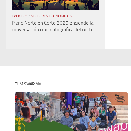
EVENTOS
/
SECTORES ECONÓMICOS
Plano Norte en Corto 2025 enciende la
conversación cinematográfica del norte
FILM SWAP MX