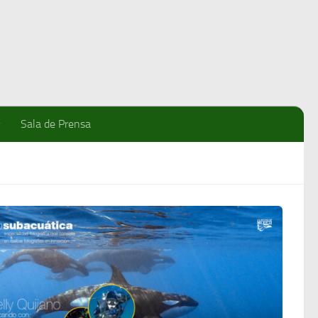
Sala de Prensa