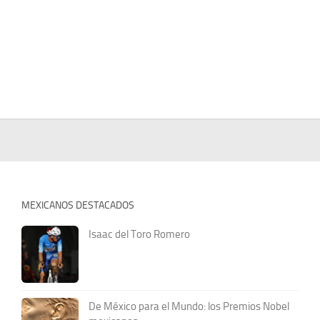
MEXICANOS DESTACADOS
Isaac del Toro Romero
De México para el Mundo: los Premios Nobel