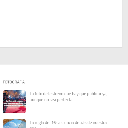
FOTOGRAFÍA
La foto del estreno que hay que publicar ya,
aunque no sea perfecta
La regla del 16: la ciencia detrás de nuestra