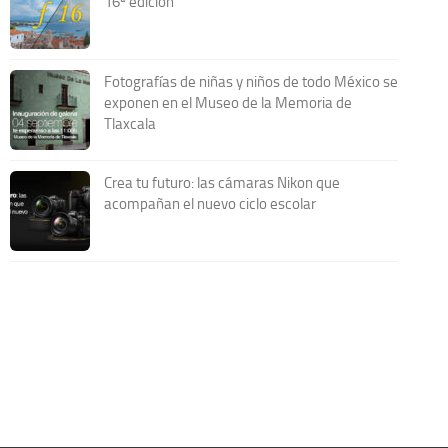
16ª edición
Fotografías de niñas y niños de todo México se
exponen en el Museo de la Memoria de
Tlaxcala
Crea tu futuro: las cámaras Nikon que
acompañan el nuevo ciclo escolar