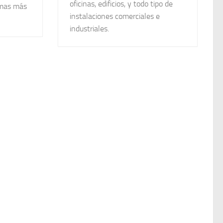
oficinas, edificios, y todo tipo de
rmas más
instalaciones comerciales e
industriales.