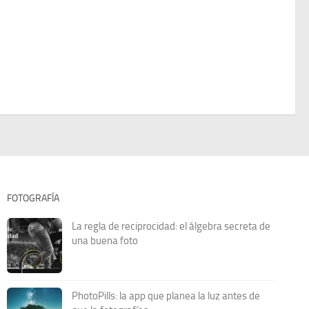
FOTOGRAFÍA
La regla de reciprocidad: el álgebra secreta de
una buena foto
PhotoPills: la app que planea la luz antes de