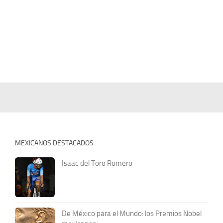
MEXICANOS DESTACADOS
Isaac del Toro Romero
De México para el Mundo: los Premios Nobel