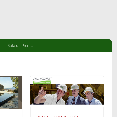
Sala de Prensa