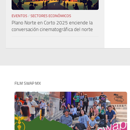
EVENTOS
/
SECTORES ECONÓMICOS
Plano Norte en Corto 2025 enciende la
conversación cinematográfica del norte
FILM SWAP MX