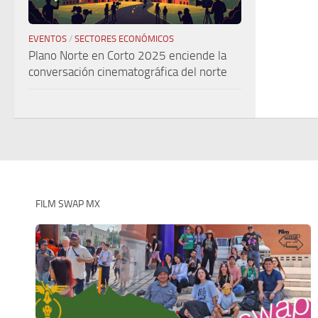
EVENTOS
/
SECTORES ECONÓMICOS
Plano Norte en Corto 2025 enciende la
conversación cinematográfica del norte
FILM SWAP MX