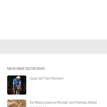
MEXICANOS DESTACADOS
Isaac del Toro Romero
De México para el Mundo: los Premios Nobel