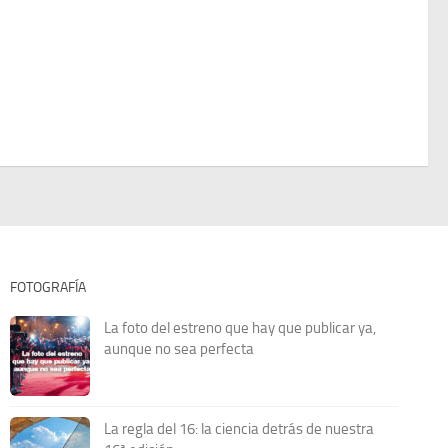
FOTOGRAFÍA
La foto del estreno que hay que publicar ya,
aunque no sea perfecta
La regla del 16: la ciencia detrás de nuestra