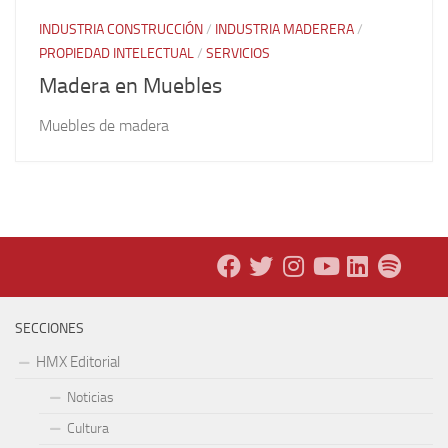
INDUSTRIA CONSTRUCCIÓN
/
INDUSTRIA MADERERA
/
PROPIEDAD INTELECTUAL
/
SERVICIOS
Madera en Muebles
Muebles de madera
SECCIONES
HMX Editorial
Noticias
Cultura