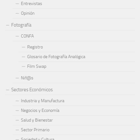
Entrevistas
Opinión
Fotografía
CONFA
Registro
Glosario de Fotografía Analógica
Film Swap
Niñ@s
Sectores Económicos
Industria y Manufactura
Negocios y Economía
Salud y Bienestar
Sector Primario
Sociedad y Cultura