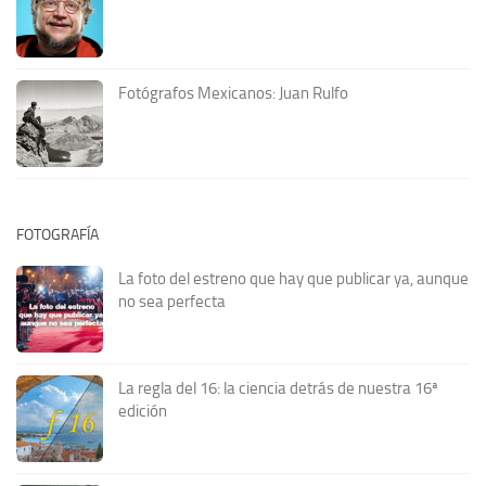
Fotógrafos Mexicanos: Juan Rulfo
FOTOGRAFÍA
La foto del estreno que hay que publicar ya, aunque
no sea perfecta
La regla del 16: la ciencia detrás de nuestra 16ª
edición