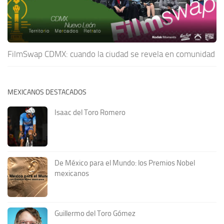
FilmSwap CDMX: cuando la ciudad se revela en comunidad
MEXICANOS DESTACADOS
Isaac del Toro Romero
De México para el Mundo: los Premios Nobel
mexicanos
Guillermo del Toro Gómez