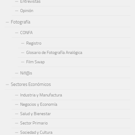
Entrevistas
Opinión
Fotografía
CONFA
Registro
Glosario de Fotografía Analógica
Film Swap
Niñ@s
Sectores Económicos
Industria y Manufactura
Negocios y Economía
Salud y Bienestar
Sector Primario
Sociedad y Cultura