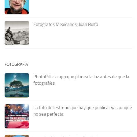
Fotógrafos Mexicanos: Juan Rulfo
FOTOGRAFÍA
PhotoPills: la app que planea la luz antes de que la
fotografíes
La foto del estreno que hay que publicar ya, aunque
no sea perfecta