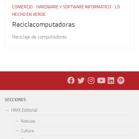
COMERCIO
/
HARDWARE Y SOFTWARE INFORMATICO
/
LO
HECHO EN VERDE
Reciclacomputadoras
Reciclaje de computadoras
SECCIONES
HMX Editorial
Noticias
Cultura