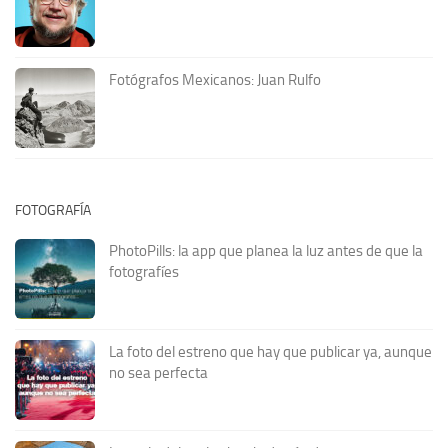
Fotógrafos Mexicanos: Juan Rulfo
FOTOGRAFÍA
PhotoPills: la app que planea la luz antes de que la
fotografíes
La foto del estreno que hay que publicar ya, aunque
no sea perfecta