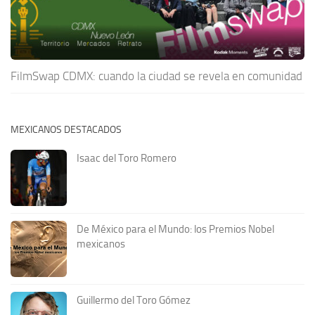
FilmSwap CDMX: cuando la ciudad se revela en comunidad
MEXICANOS DESTACADOS
Isaac del Toro Romero
De México para el Mundo: los Premios Nobel
mexicanos
Guillermo del Toro Gómez