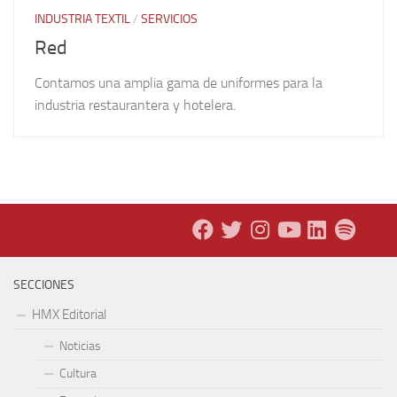
INDUSTRIA TEXTIL
/
SERVICIOS
Red
Contamos una amplia gama de uniformes para la
industria restaurantera y hotelera.
SECCIONES
HMX Editorial
Noticias
Cultura