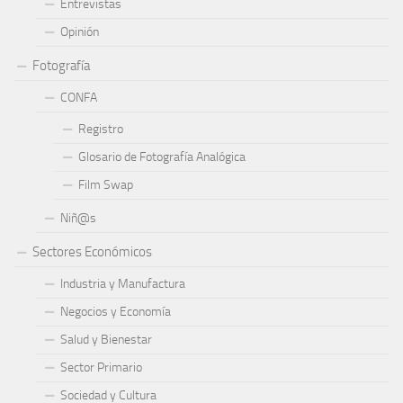
Entrevistas
Opinión
Fotografía
CONFA
Registro
Glosario de Fotografía Analógica
Film Swap
Niñ@s
Sectores Económicos
Industria y Manufactura
Negocios y Economía
Salud y Bienestar
Sector Primario
Sociedad y Cultura