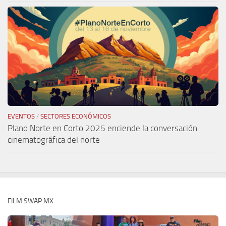
EVENTOS
/
SECTORES ECONÓMICOS
Plano Norte en Corto 2025 enciende la conversación
cinematográfica del norte
FILM SWAP MX