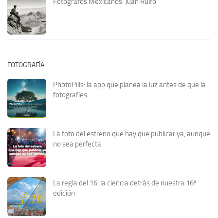
Fotógrafos Mexicanos: Juan Rulfo
FOTOGRAFÍA
PhotoPills: la app que planea la luz antes de que la
fotografíes
La foto del estreno que hay que publicar ya, aunque
no sea perfecta
La regla del 16: la ciencia detrás de nuestra 16ª
edición