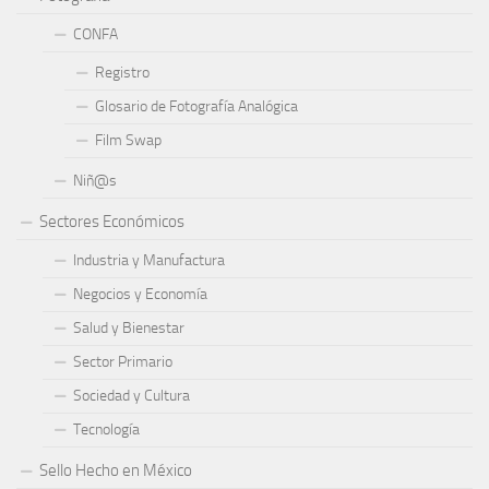
CONFA
Registro
Glosario de Fotografía Analógica
Film Swap
Niñ@s
Sectores Económicos
Industria y Manufactura
Negocios y Economía
Salud y Bienestar
Sector Primario
Sociedad y Cultura
Tecnología
Sello Hecho en México