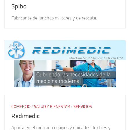
Spibo
Fabricante de lanchas militares y de rescate.
COMERCIO
/
SALUD Y BIENESTAR
/
SERVICIOS
Redimedic
Aporta en el mercado equipos y unidades flexibles y