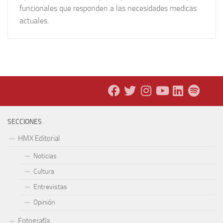
funcionales que responden a las necesidades medicas
actuales.
SECCIONES
HMX Editorial
Noticias
Cultura
Entrevistas
Opinión
Fotografía