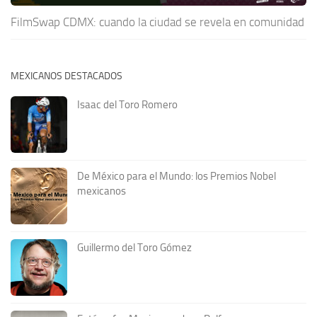
FilmSwap CDMX: cuando la ciudad se revela en comunidad
MEXICANOS DESTACADOS
Isaac del Toro Romero
De México para el Mundo: los Premios Nobel
mexicanos
Guillermo del Toro Gómez