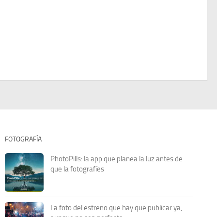
FOTOGRAFÍA
PhotoPills: la app que planea la luz antes de
que la fotografíes
La foto del estreno que hay que publicar ya,