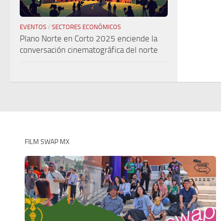
EVENTOS
/
SECTORES ECONÓMICOS
Plano Norte en Corto 2025 enciende la
conversación cinematográfica del norte
FILM SWAP MX