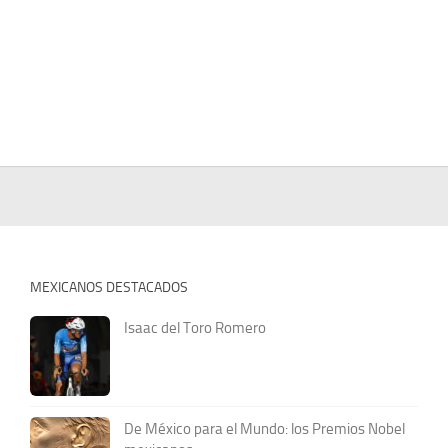
MEXICANOS DESTACADOS
Isaac del Toro Romero
De México para el Mundo: los Premios Nobel