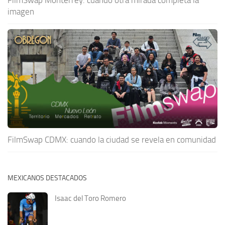
imagen
FilmSwap CDMX: cuando la ciudad se revela en comunidad
MEXICANOS DESTACADOS
Isaac del Toro Romero