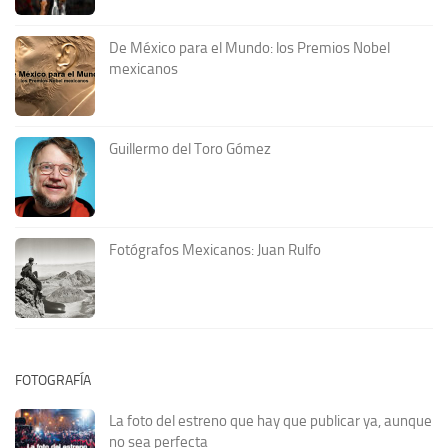
De México para el Mundo: los Premios Nobel
mexicanos
Guillermo del Toro Gómez
Fotógrafos Mexicanos: Juan Rulfo
FOTOGRAFÍA
La foto del estreno que hay que publicar ya, aunque
no sea perfecta