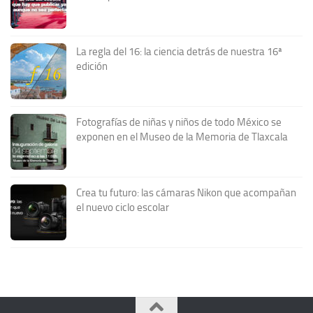
La regla del 16: la ciencia detrás de nuestra 16ª
edición
Fotografías de niñas y niños de todo México se
exponen en el Museo de la Memoria de Tlaxcala
Crea tu futuro: las cámaras Nikon que acompañan
el nuevo ciclo escolar