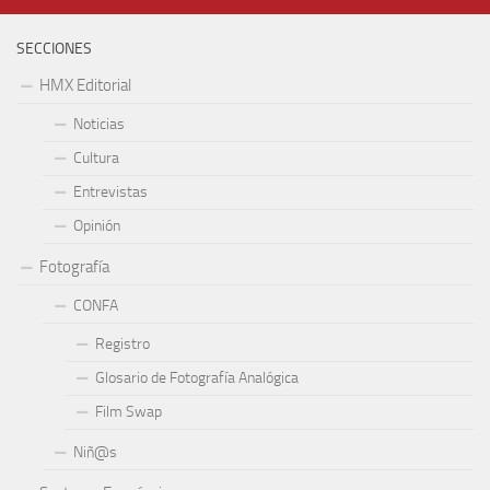
SECCIONES
HMX Editorial
Noticias
Cultura
Entrevistas
Opinión
Fotografía
CONFA
Registro
Glosario de Fotografía Analógica
Film Swap
Niñ@s