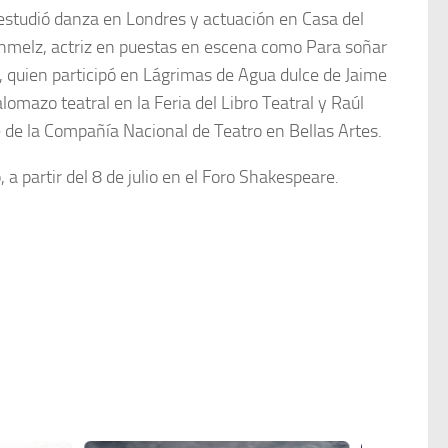
 estudió danza en Londres y actuación en Casa del
chmelz, actriz en puestas en escena como
Para soñar
 quien participó en
Lágrimas de Agua dulce
de Jaime
lomazo teatral
en la Feria del Libro Teatral y Raúl
te de la Compañía Nacional de Teatro en Bellas Artes.
 a partir del 8 de julio en el Foro Shakespeare.