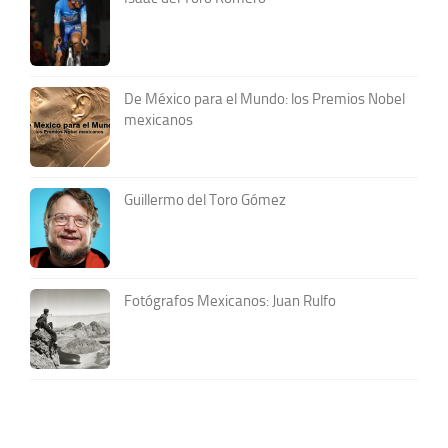
De México para el Mundo: los Premios Nobel
mexicanos
Guillermo del Toro Gómez
Fotógrafos Mexicanos: Juan Rulfo