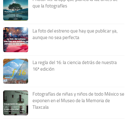
que la fotografíes
La foto del estreno que hay que publicar ya,
aunque no sea perfecta
La regla del 16: la ciencia detrás de nuestra
16ª edición
Fotografías de niñas y niños de todo México se
exponen en el Museo de la Memoria de
Tlaxcala