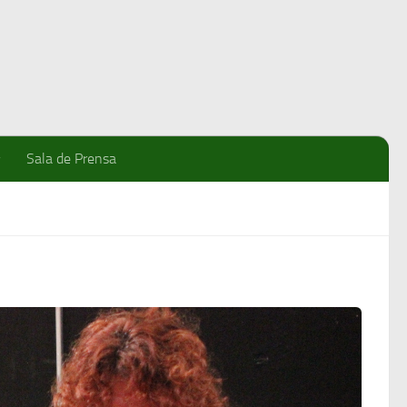
Sala de Prensa