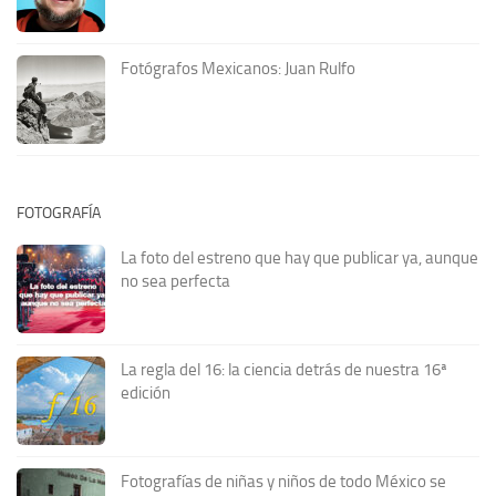
Fotógrafos Mexicanos: Juan Rulfo
FOTOGRAFÍA
La foto del estreno que hay que publicar ya, aunque
no sea perfecta
La regla del 16: la ciencia detrás de nuestra 16ª
edición
Fotografías de niñas y niños de todo México se