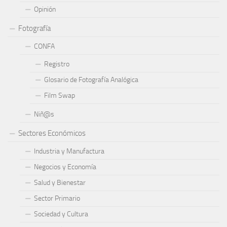
Opinión
Fotografía
CONFA
Registro
Glosario de Fotografía Analógica
Film Swap
Niñ@s
Sectores Económicos
Industria y Manufactura
Negocios y Economía
Salud y Bienestar
Sector Primario
Sociedad y Cultura