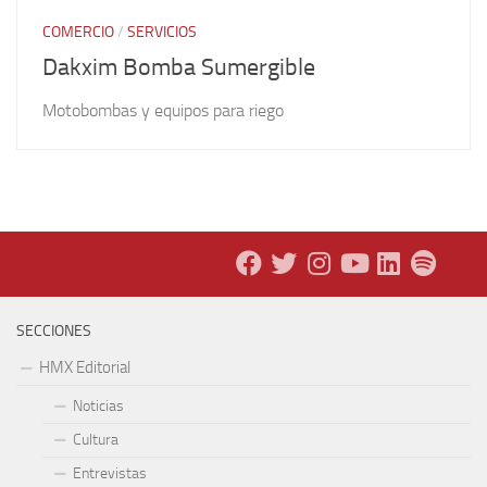
COMERCIO
/
SERVICIOS
Dakxim Bomba Sumergible
Motobombas y equipos para riego
SECCIONES
HMX Editorial
Noticias
Cultura
Entrevistas