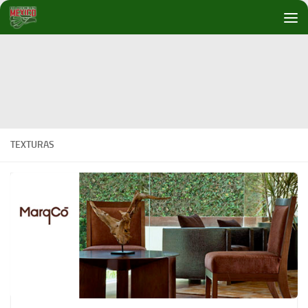
Debajo del contenido
TEXTURAS