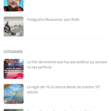
Fotógrafos Mexicanos: Juan Rulfo
FOTOGRAFÍA
La foto del estreno que hay que publicar ya, aunque
no sea perfecta
La regla del 16: la ciencia detrás de nuestra 16ª
edición