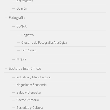
Entrevistas
Opinión
Fotografía
CONFA
Registro
Glosario de Fotografía Analógica
Film Swap
Niñ@s
Sectores Económicos
Industria y Manufactura
Negocios y Economía
Salud y Bienestar
Sector Primario
Sociedad y Cultura