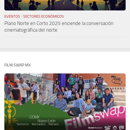
EVENTOS
/
SECTORES ECONÓMICOS
Plano Norte en Corto 2025 enciende la conversación
cinematográfica del norte
FILM SWAP MX