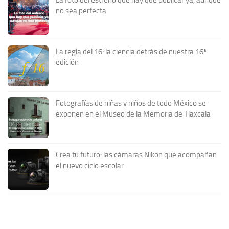
no sea perfecta
La regla del 16: la ciencia detrás de nuestra 16ª
edición
Fotografías de niñas y niños de todo México se
exponen en el Museo de la Memoria de Tlaxcala
Crea tu futuro: las cámaras Nikon que acompañan
el nuevo ciclo escolar