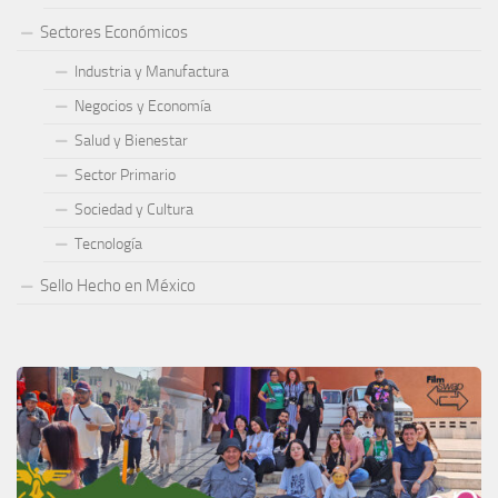
Sectores Económicos
Industria y Manufactura
Negocios y Economía
Salud y Bienestar
Sector Primario
Sociedad y Cultura
Tecnología
Sello Hecho en México