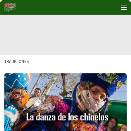
Debajo del contenido
TRADICIONES