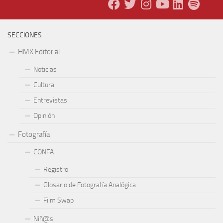
SECCIONES
HMX Editorial
Noticias
Cultura
Entrevistas
Opinión
Fotografía
CONFA
Registro
Glosario de Fotografía Analógica
Film Swap
Niñ@s