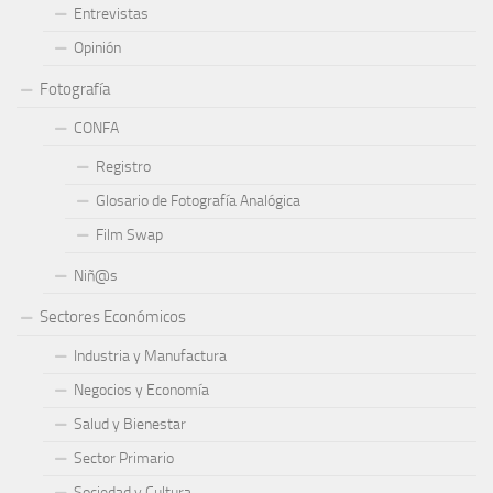
Entrevistas
Opinión
Fotografía
CONFA
Registro
Glosario de Fotografía Analógica
Film Swap
Niñ@s
Sectores Económicos
Industria y Manufactura
Negocios y Economía
Salud y Bienestar
Sector Primario
Sociedad y Cultura