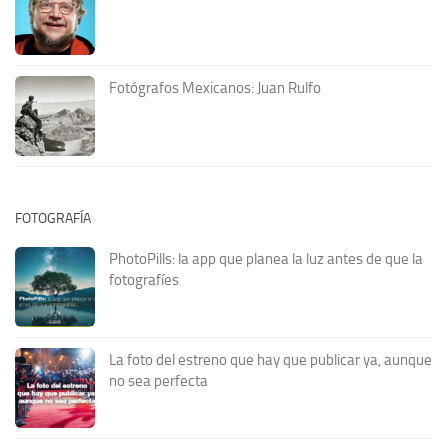
Fotógrafos Mexicanos: Juan Rulfo
FOTOGRAFÍA
PhotoPills: la app que planea la luz antes de que la
fotografíes
La foto del estreno que hay que publicar ya, aunque
no sea perfecta