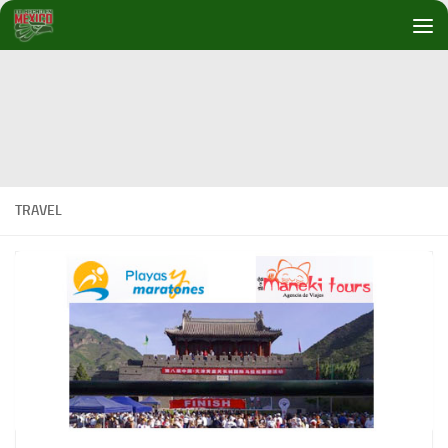
Debajo del contenido
TRAVEL