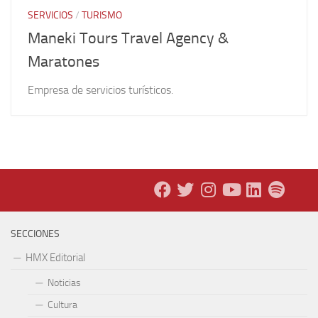
SERVICIOS
/
TURISMO
Maneki Tours Travel Agency &
Maratones
Empresa de servicios turísticos.
SECCIONES
HMX Editorial
Noticias
Cultura