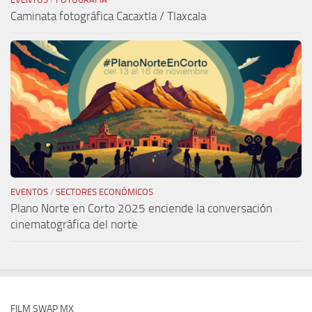
Caminata fotográfica Cacaxtla / Tlaxcala
EVENTOS
/
SECTORES ECONÓMICOS
Plano Norte en Corto 2025 enciende la conversación
cinematográfica del norte
FILM SWAP MX