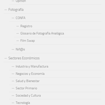
Opinión
Fotografía
CONFA
Registro
Glosario de Fotografía Analógica
Film Swap
Niñ@s
Sectores Económicos
Industria y Manufactura
Negocios y Economía
Salud y Bienestar
Sector Primario
Sociedad y Cultura
Tecnología