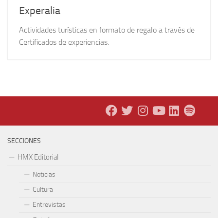
Experalia
Actividades turísticas en formato de regalo a través de
Certificados de experiencias.
SECCIONES
HMX Editorial
Noticias
Cultura
Entrevistas