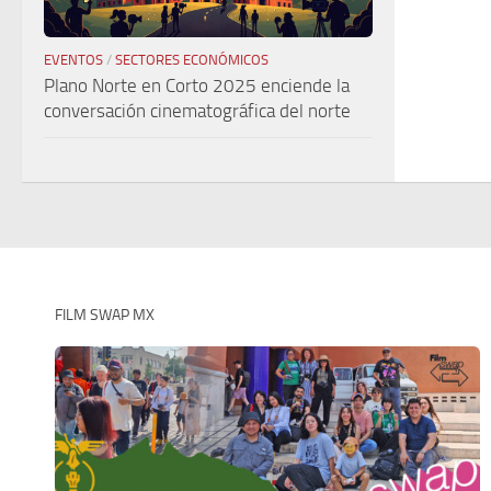
EVENTOS
/
SECTORES ECONÓMICOS
Plano Norte en Corto 2025 enciende la
conversación cinematográfica del norte
FILM SWAP MX