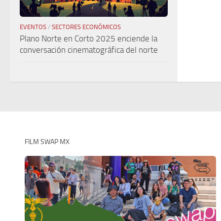
EVENTOS
/
SECTORES ECONÓMICOS
Plano Norte en Corto 2025 enciende la
conversación cinematográfica del norte
FILM SWAP MX