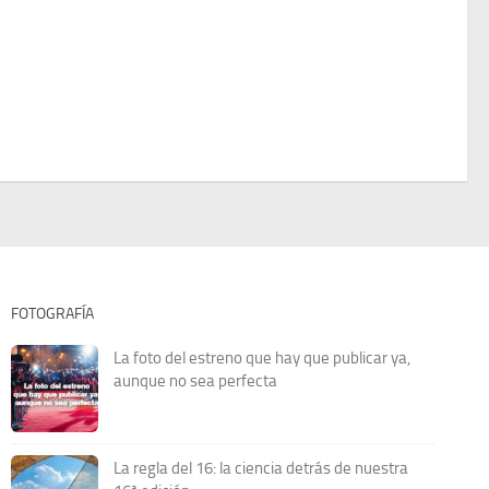
FOTOGRAFÍA
La foto del estreno que hay que publicar ya,
aunque no sea perfecta
La regla del 16: la ciencia detrás de nuestra