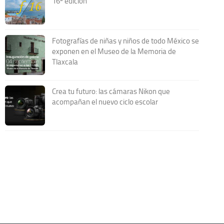
16ª edición
Fotografías de niñas y niños de todo México se
exponen en el Museo de la Memoria de
Tlaxcala
Crea tu futuro: las cámaras Nikon que
acompañan el nuevo ciclo escolar