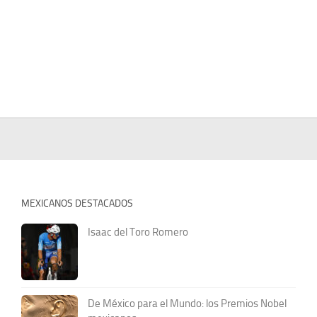
MEXICANOS DESTACADOS
Isaac del Toro Romero
De México para el Mundo: los Premios Nobel