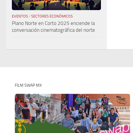
EVENTOS
/
SECTORES ECONÓMICOS
Plano Norte en Corto 2025 enciende la
conversación cinematográfica del norte
FILM SWAP MX