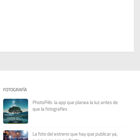
FOTOGRAFÍA
PhotoPills: la app que planea la luz antes de
que la fotografíes
La foto del estreno que hay que publicar ya,