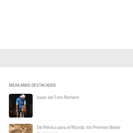
MEXICANOS DESTACADOS
Isaac del Toro Romero
De México para el Mundo: los Premios Nobel