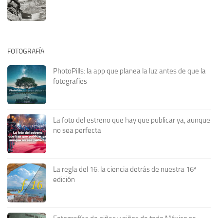
FOTOGRAFÍA
PhotoPills: la app que planea la luz antes de que la
fotografíes
La foto del estreno que hay que publicar ya, aunque
no sea perfecta
La regla del 16: la ciencia detrás de nuestra 16ª
edición