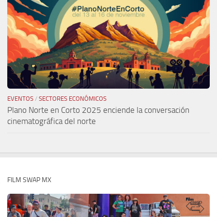
EVENTOS
/
SECTORES ECONÓMICOS
Plano Norte en Corto 2025 enciende la conversación
cinematográfica del norte
FILM SWAP MX