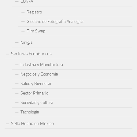
CONFA
Registro
Glosario de Fotografía Analógica
Film Swap
Niñ@s
Sectores Económicos
Industria y Manufactura
Negocios y Economía
Salud y Bienestar
Sector Primario
Sociedad y Cultura
Tecnología
Sello Hecho en México