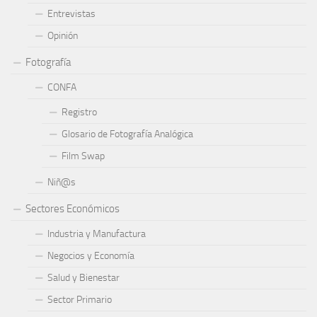
Entrevistas
Opinión
Fotografía
CONFA
Registro
Glosario de Fotografía Analógica
Film Swap
Niñ@s
Sectores Económicos
Industria y Manufactura
Negocios y Economía
Salud y Bienestar
Sector Primario