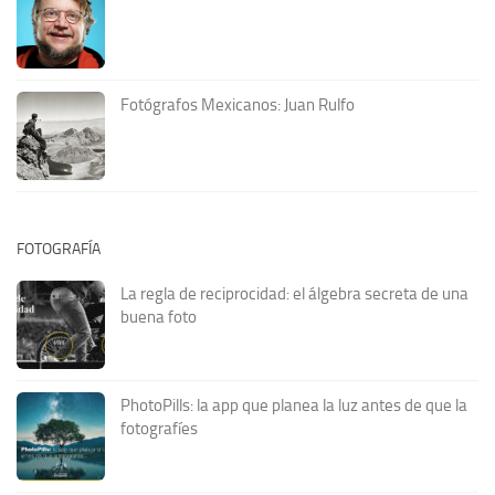
Fotógrafos Mexicanos: Juan Rulfo
FOTOGRAFÍA
La regla de reciprocidad: el álgebra secreta de una
buena foto
PhotoPills: la app que planea la luz antes de que la
fotografíes