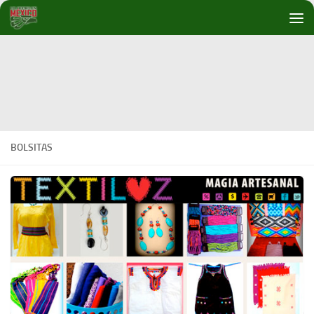
Debajo del contenido
BOLSITAS