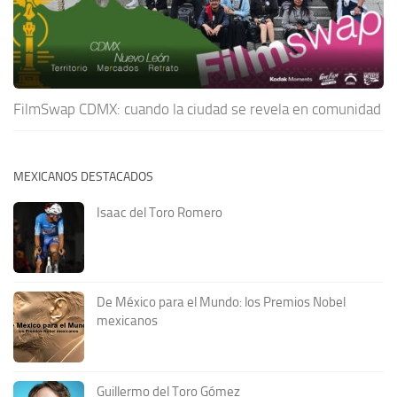
FilmSwap CDMX: cuando la ciudad se revela en comunidad
MEXICANOS DESTACADOS
Isaac del Toro Romero
De México para el Mundo: los Premios Nobel
mexicanos
Guillermo del Toro Gómez