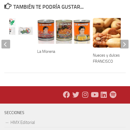
TAMBIÉN TE PODRÍA GUSTAR...
La Morena
Nueces y dulces SAN
FRANCISCO
SECCIONES
HMX Editorial