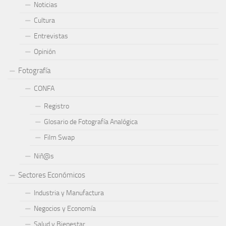
Noticias
Cultura
Entrevistas
Opinión
Fotografía
CONFA
Registro
Glosario de Fotografía Analógica
Film Swap
Niñ@s
Sectores Económicos
Industria y Manufactura
Negocios y Economía
Salud y Bienestar