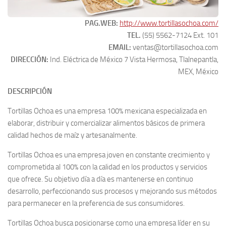
PAG.WEB:
http://www.tortillasochoa.com/
TEL.
(55) 5562-7124 Ext. 101
EMAIL:
ventas@tortillasochoa.com
DIRECCIÓN:
Ind. Eléctrica de México 7 Vista Hermosa, Tlalnepantla,
MEX, México
DESCRIPCIÓN
Tortillas Ochoa es una empresa 100% mexicana especializada en
elaborar, distribuir y comercializar alimentos básicos de primera
calidad hechos de maíz y artesanalmente.
Tortillas Ochoa es una empresa joven en constante crecimiento y
comprometida al 100% con la calidad en los productos y servicios
que ofrece. Su objetivo día a día es mantenerse en continuo
desarrollo, perfeccionando sus procesos y mejorando sus métodos
para permanecer en la preferencia de sus consumidores.
Tortillas Ochoa busca posicionarse como una empresa líder en su