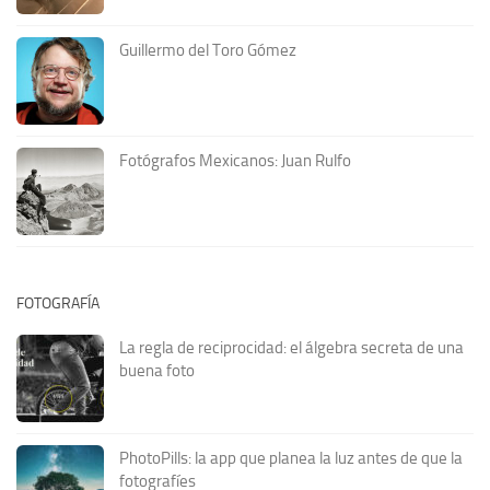
Guillermo del Toro Gómez
Fotógrafos Mexicanos: Juan Rulfo
FOTOGRAFÍA
La regla de reciprocidad: el álgebra secreta de una
buena foto
PhotoPills: la app que planea la luz antes de que la
fotografíes