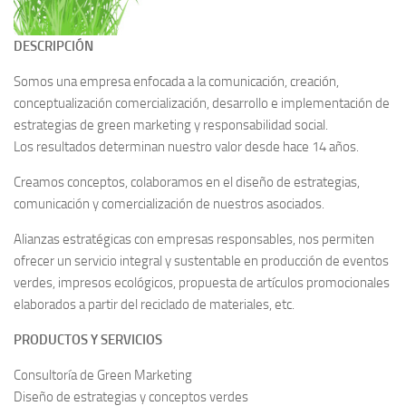
DESCRIPCIÓN
Somos una empresa enfocada a la comunicación, creación,
conceptualización comercialización, desarrollo e implementación de
estrategias de green marketing y responsabilidad social.
Los resultados determinan nuestro valor desde hace 14 años.
Creamos conceptos, colaboramos en el diseño de estrategias,
comunicación y comercialización de nuestros asociados.
Alianzas estratégicas con empresas responsables, nos permiten
ofrecer un servicio integral y sustentable en producción de eventos
verdes, impresos ecológicos, propuesta de artículos promocionales
elaborados a partir del reciclado de materiales, etc.
PRODUCTOS Y SERVICIOS
Consultoría de Green Marketing
Diseño de estrategias y conceptos verdes