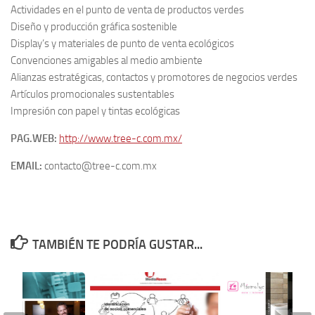
Actividades en el punto de venta de productos verdes
Diseño y producción gráfica sostenible
Display’s y materiales de punto de venta ecológicos
Convenciones amigables al medio ambiente
Alianzas estratégicas, contactos y promotores de negocios verdes
Artículos promocionales sustentables
Impresión con papel y tintas ecológicas
PAG.WEB:
http://www.tree-c.com.mx/
EMAIL:
contacto@tree-c.com.mx
TAMBIÉN TE PODRÍA GUSTAR...