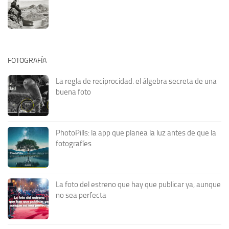
FOTOGRAFÍA
La regla de reciprocidad: el álgebra secreta de una
buena foto
PhotoPills: la app que planea la luz antes de que la
fotografíes
La foto del estreno que hay que publicar ya, aunque
no sea perfecta