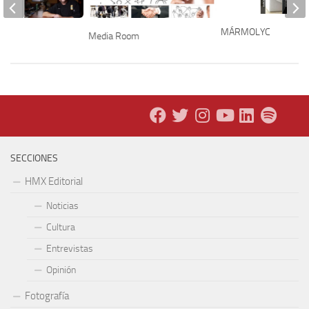
MÁRMOLYC
Media Room
SECCIONES
HMX Editorial
Noticias
Cultura
Entrevistas
Opinión
Fotografía