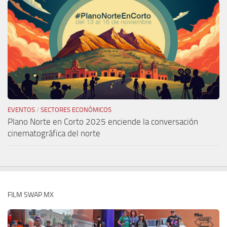
EVENTOS
/
SECTORES ECONÓMICOS
Plano Norte en Corto 2025 enciende la conversación
cinematográfica del norte
FILM SWAP MX