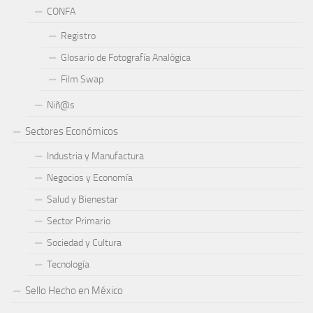
CONFA
Registro
Glosario de Fotografía Analógica
Film Swap
Niñ@s
Sectores Económicos
Industria y Manufactura
Negocios y Economía
Salud y Bienestar
Sector Primario
Sociedad y Cultura
Tecnología
Sello Hecho en México