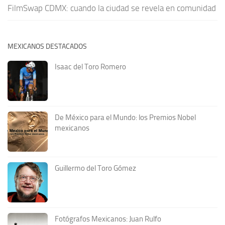
FilmSwap CDMX: cuando la ciudad se revela en comunidad
MEXICANOS DESTACADOS
Isaac del Toro Romero
De México para el Mundo: los Premios Nobel
mexicanos
Guillermo del Toro Gómez
Fotógrafos Mexicanos: Juan Rulfo