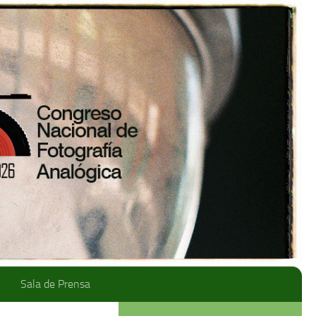
Sala de Prensa