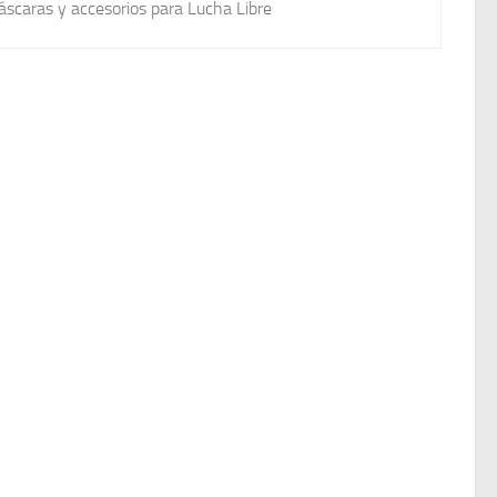
scaras y accesorios para Lucha Libre