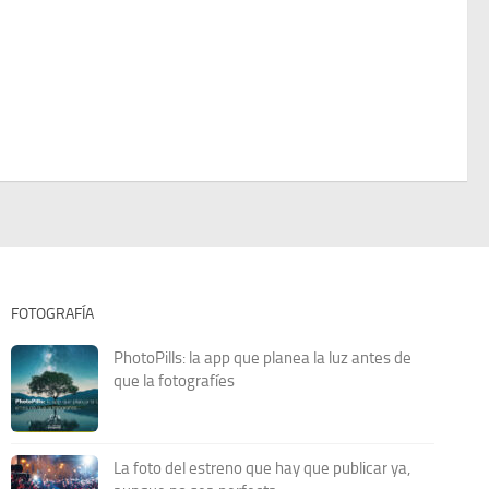
FOTOGRAFÍA
PhotoPills: la app que planea la luz antes de
que la fotografíes
La foto del estreno que hay que publicar ya,