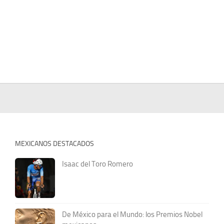
MEXICANOS DESTACADOS
Isaac del Toro Romero
De México para el Mundo: los Premios Nobel