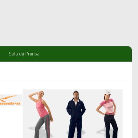
Sala de Prensa