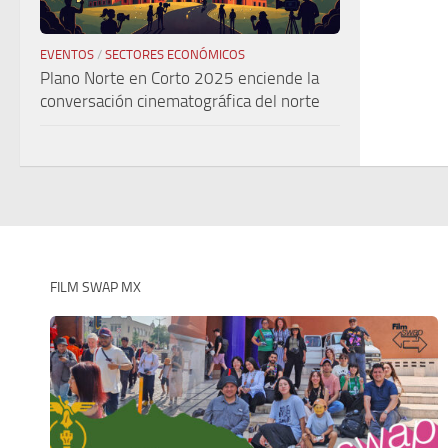
EVENTOS
/
SECTORES ECONÓMICOS
Plano Norte en Corto 2025 enciende la
conversación cinematográfica del norte
FILM SWAP MX