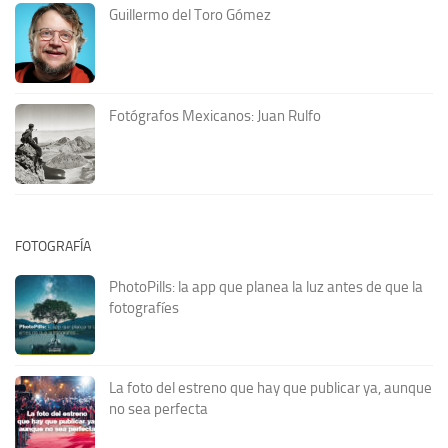
Guillermo del Toro Gómez
Fotógrafos Mexicanos: Juan Rulfo
FOTOGRAFÍA
PhotoPills: la app que planea la luz antes de que la
fotografíes
La foto del estreno que hay que publicar ya, aunque
no sea perfecta