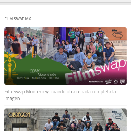
FILM SWAP MX
FilmSwap Monterrey: cuando otra mirada completa la
imagen