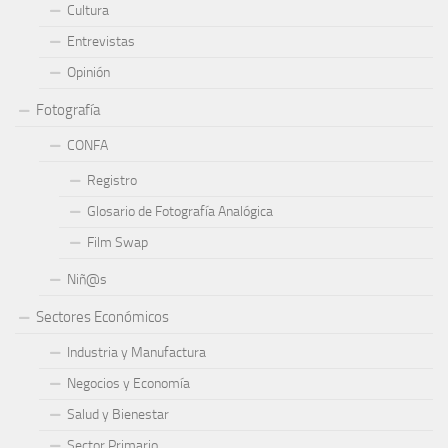
Cultura
Entrevistas
Opinión
Fotografía
CONFA
Registro
Glosario de Fotografía Analógica
Film Swap
Niñ@s
Sectores Económicos
Industria y Manufactura
Negocios y Economía
Salud y Bienestar
Sector Primario