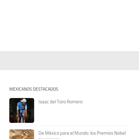
MEXICANOS DESTACADOS
Isaac del Toro Romero
De México para el Mundo: los Premios Nobel