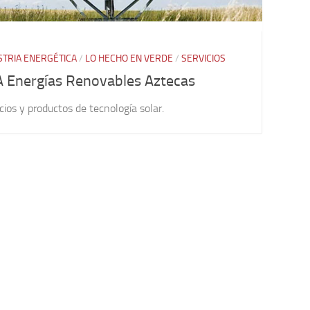
STRIA ENERGÉTICA
/
LO HECHO EN VERDE
/
SERVICIOS
 Energías Renovables Aztecas
cios y productos de tecnología solar.