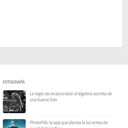
FOTOGRAFÍA
La regla de reciprocidad: el álgebra secreta de
una buena foto
PhotoPills: la app que planea la luz antes de