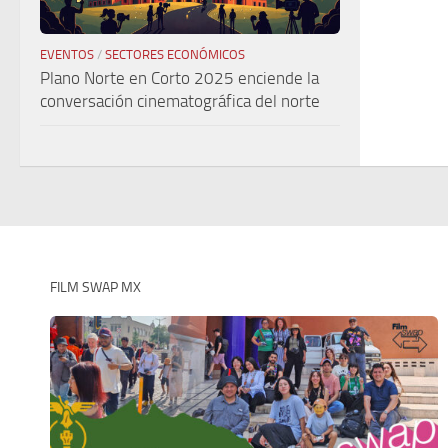
EVENTOS
/
SECTORES ECONÓMICOS
Plano Norte en Corto 2025 enciende la
conversación cinematográfica del norte
FILM SWAP MX