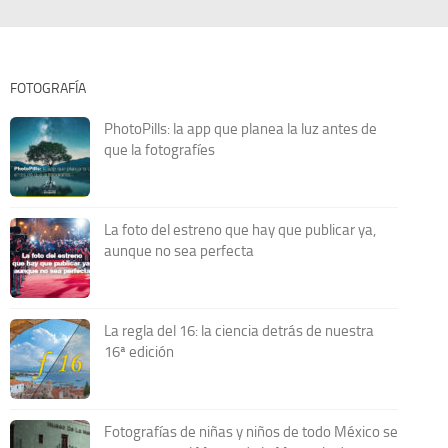
FOTOGRAFÍA
PhotoPills: la app que planea la luz antes de
que la fotografíes
La foto del estreno que hay que publicar ya,
aunque no sea perfecta
La regla del 16: la ciencia detrás de nuestra
16ª edición
Fotografías de niñas y niños de todo México se