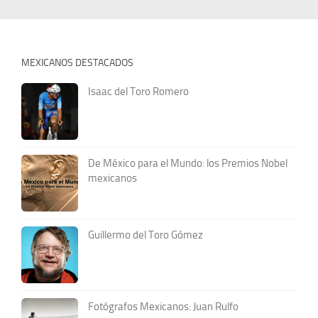
MEXICANOS DESTACADOS
Isaac del Toro Romero
De México para el Mundo: los Premios Nobel
mexicanos
Guillermo del Toro Gómez
Fotógrafos Mexicanos: Juan Rulfo