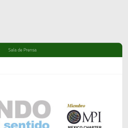
Sala de Prensa