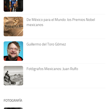
De México para el Mundo: los Premios Nobel
mexicanos
Guillermo del Toro Gómez
Fotógrafos Mexicanos: Juan Rulfo
FOTOGRAFÍA