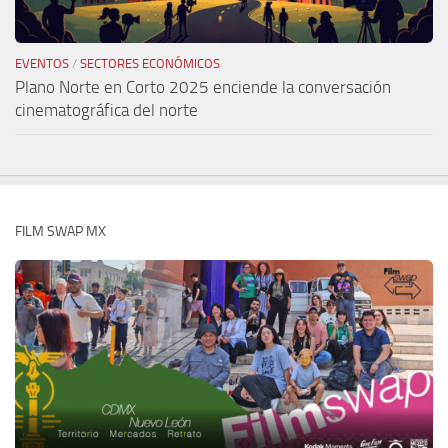
EVENTOS
/
SECTORES ECONÓMICOS
Plano Norte en Corto 2025 enciende la conversación
cinematográfica del norte
FILM SWAP MX