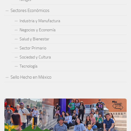
Sectores Económicos
Industria y Manufactura
Negocios y Economía
Salud y Bienestar
Sector Primario
Sociedad y Cultura
Tecnología
Sello Hecho en México