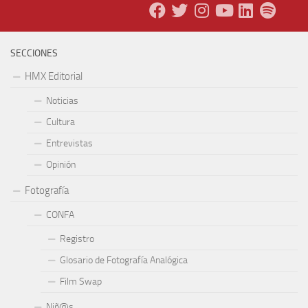
SECCIONES
HMX Editorial
Noticias
Cultura
Entrevistas
Opinión
Fotografía
CONFA
Registro
Glosario de Fotografía Analógica
Film Swap
Niñ@s