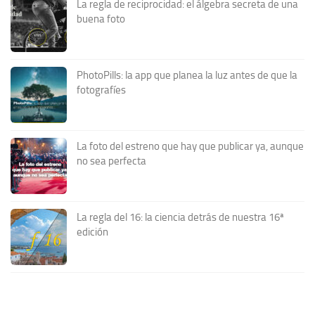
La regla de reciprocidad: el álgebra secreta de una
buena foto
PhotoPills: la app que planea la luz antes de que la
fotografíes
La foto del estreno que hay que publicar ya, aunque
no sea perfecta
La regla del 16: la ciencia detrás de nuestra 16ª
edición