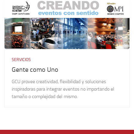
SERVICIOS
Gente como Uno
GCU provee creatividad, flexibilidad y soluciones
inspiradoras para integrar eventos no importando el
tamaño o complejidad del mismo.