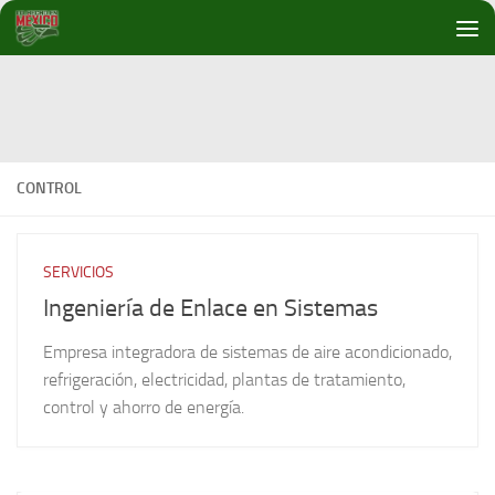
Debajo del contenido
CONTROL
SERVICIOS
Ingeniería de Enlace en Sistemas
Empresa integradora de sistemas de aire acondicionado,
refrigeración, electricidad, plantas de tratamiento,
control y ahorro de energía.