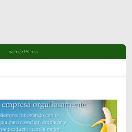
Sala de Prensa