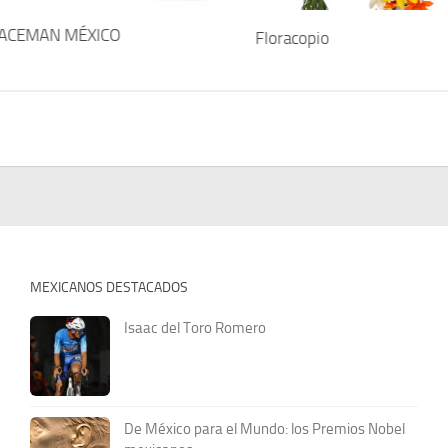
ACEMAN MÉXICO
Floracopio
MEXICANOS DESTACADOS
Isaac del Toro Romero
De México para el Mundo: los Premios Nobel