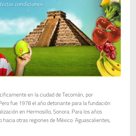
cificamente en la ciudad de Tecomán, por
 Pero fue 1978 el año detonante para la fundación
alización en Hermosillo, Sonora. Para los años
o hacia otras regiones de México: Aguascalientes,