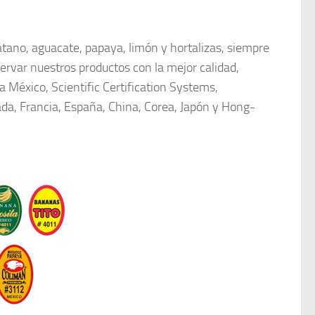
tano, aguacate, papaya, limón y hortalizas, siempre
ervar nuestros productos con la mejor calidad,
 México, Scientific Certification Systems,
da, Francia, España, China, Corea, Japón y Hong-