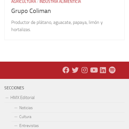
AGRICULTURA
/
INDUSTRIA ALIMENTICIA
Grupo Coliman
Productor de plátano, aguacate, papaya, limón y
hortalizas.
SECCIONES
HMX Editorial
Noticias
Cultura
Entrevistas