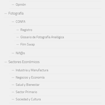
Opinión
Fotografía
CONFA
Registro
Glosario de Fotografía Analógica
Film Swap
Niñ@s
Sectores Económicos
Industria y Manufactura
Negocios y Economía
Salud y Bienestar
Sector Primario
Sociedad y Cultura