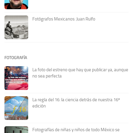
Fotógrafos Mexicanos: Juan Rulfo
FOTOGRAFÍA
La foto del estreno que hay que publicar ya, aunque
no sea perfecta
La regla del 16: la ciencia detrás de nuestra 16ª
edición
Fotografías de niñas y niños de todo México se