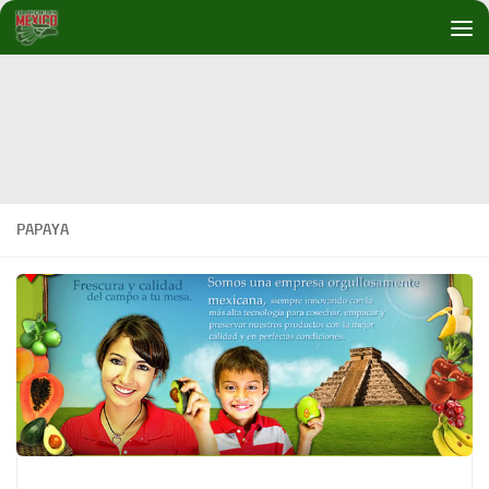
Debajo del contenido
PAPAYA