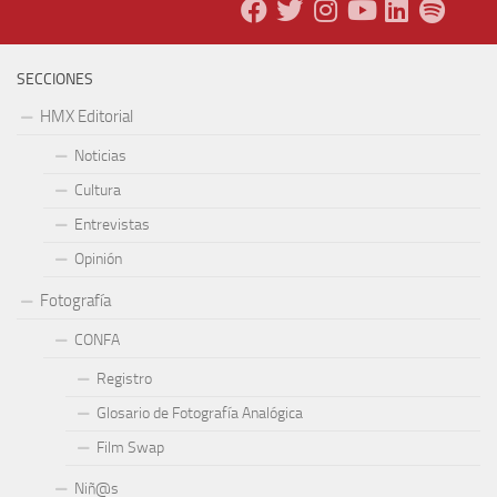
SECCIONES
HMX Editorial
Noticias
Cultura
Entrevistas
Opinión
Fotografía
CONFA
Registro
Glosario de Fotografía Analógica
Film Swap
Niñ@s