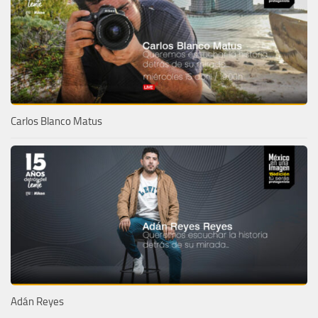
Carlos Blanco Matus
Adán Reyes