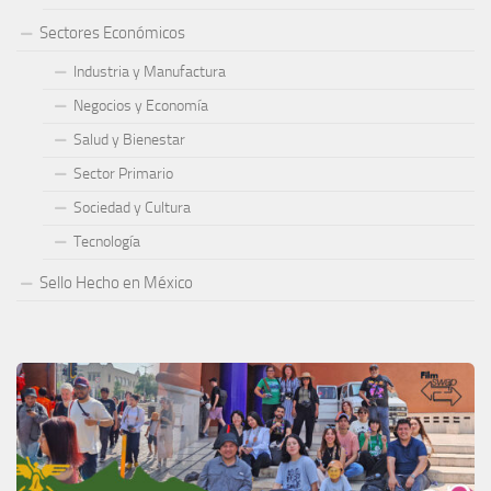
Sectores Económicos
Industria y Manufactura
Negocios y Economía
Salud y Bienestar
Sector Primario
Sociedad y Cultura
Tecnología
Sello Hecho en México