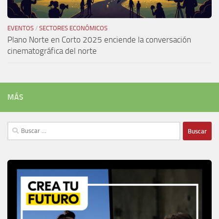
EVENTOS
/
SECTORES ECONÓMICOS
Plano Norte en Corto 2025 enciende la conversación
cinematográfica del norte
MÁS
Buscar: