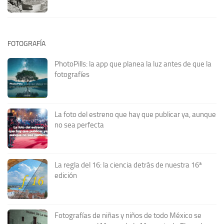
FOTOGRAFÍA
PhotoPills: la app que planea la luz antes de que la
fotografíes
La foto del estreno que hay que publicar ya, aunque
no sea perfecta
La regla del 16: la ciencia detrás de nuestra 16ª
edición
Fotografías de niñas y niños de todo México se