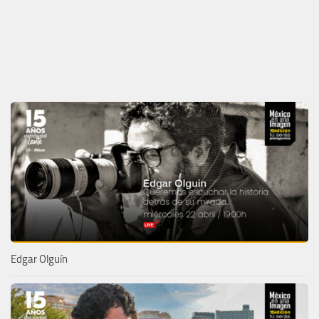
Edgar Olguín