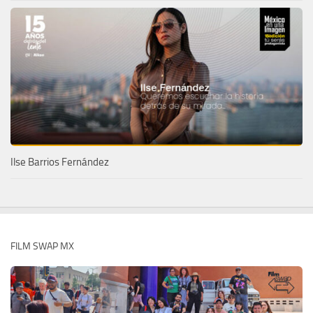
Ilse Barrios Fernández
FILM SWAP MX