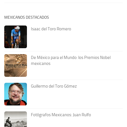
MEXICANOS DESTACADOS
Isaac del Toro Romero
De México para el Mundo: los Premios Nobel
mexicanos
Guillermo del Toro Gómez
Fotógrafos Mexicanos: Juan Rulfo