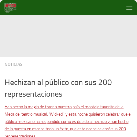
Debajo del contenido
NOTICIAS
Hechizan al público con sus 200
representaciones
Han hecho la magia de traer a nuestro país el montaje favorito de la
Meca del teatro musical: ‘Wicked’, y esta noche quisieron celebrar que el
público mexicano ha respondido como es debido al hechizo y han hecho
de la puesta en escena todo un éxito, que esta noche celebró sus 200
representaciones.