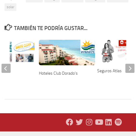
solar
TAMBIÉN TE PODRÍA GUSTAR...
Seguros Atlas
Hoteles Club Dorado’s