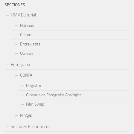
SECCIONES
HMX Editorial
Noticias
Cultura
Entrevistas
Opinión
Fotografía
CONFA
Registro
Glosario de Fotografía Analógica
Film Swap
Niñ@s
Sectores Económicos