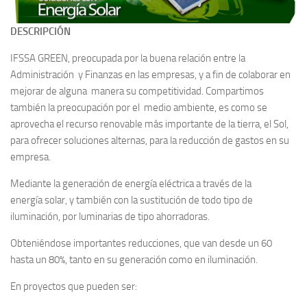
DESCRIPCIÓN
IFSSA GREEN, preocupada por la buena relación entre la
Administración y Finanzas en las empresas, y a fin de colaborar en
mejorar de alguna manera su competitividad. Compartimos
también la preocupación por el medio ambiente, es como se
aprovecha el recurso renovable más importante de la tierra, el Sol,
para ofrecer soluciones alternas, para la reducción de gastos en su
empresa.
Mediante la generación de energía eléctrica a través de la
energía solar, y también con la sustitución de todo tipo de
iluminación, por luminarias de tipo ahorradoras.
Obteniéndose importantes reducciones, que van desde un 60
hasta un 80%, tanto en su generación como en iluminación.
En proyectos que pueden ser: