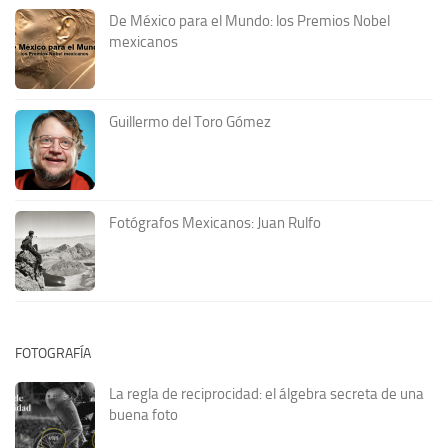
De México para el Mundo: los Premios Nobel
mexicanos
Guillermo del Toro Gómez
Fotógrafos Mexicanos: Juan Rulfo
FOTOGRAFÍA
La regla de reciprocidad: el álgebra secreta de una
buena foto