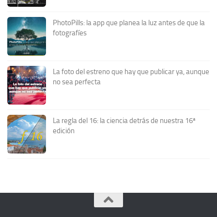
PhotoPills: la app que planea la luz antes de que la
fotografíes
La foto del estreno que hay que publicar ya, aunque
no sea perfecta
La regla del 16: la ciencia detrás de nuestra 16ª
edición