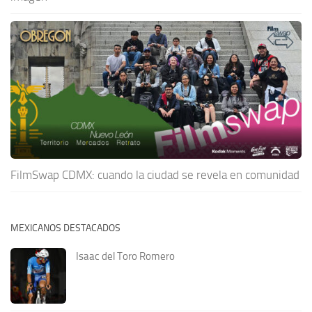
FilmSwap CDMX: cuando la ciudad se revela en comunidad
MEXICANOS DESTACADOS
Isaac del Toro Romero