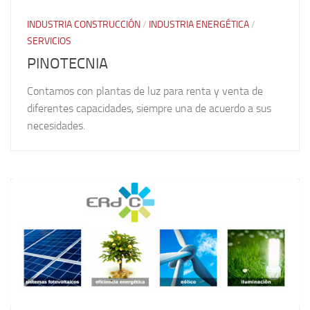
INDUSTRIA CONSTRUCCIÓN
/
INDUSTRIA ENERGÉTICA
/
SERVICIOS
PINOTECNIA
Contamos con plantas de luz para renta y venta de
diferentes capacidades, siempre una de acuerdo a sus
necesidades.