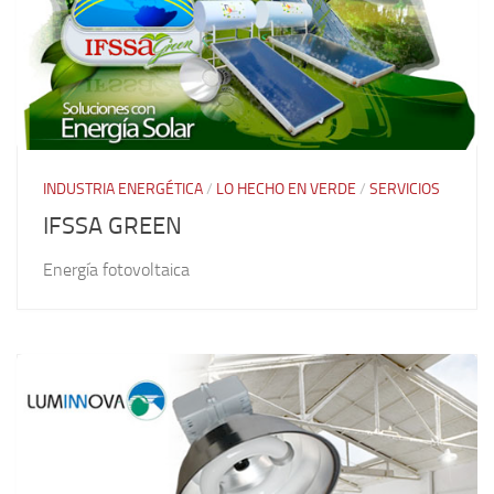
INDUSTRIA ENERGÉTICA
/
LO HECHO EN VERDE
/
SERVICIOS
IFSSA GREEN
Energía fotovoltaica