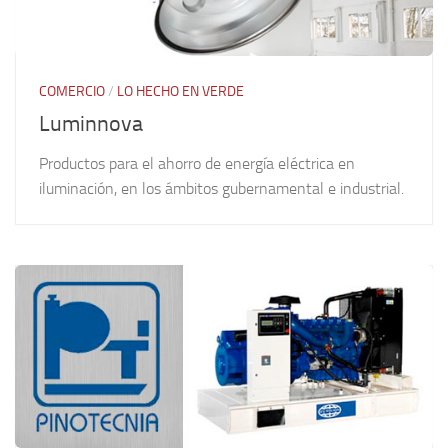
COMERCIO
/
LO HECHO EN VERDE
Luminnova
Productos para el ahorro de energía eléctrica en
iluminación, en los ámbitos gubernamental e industrial.