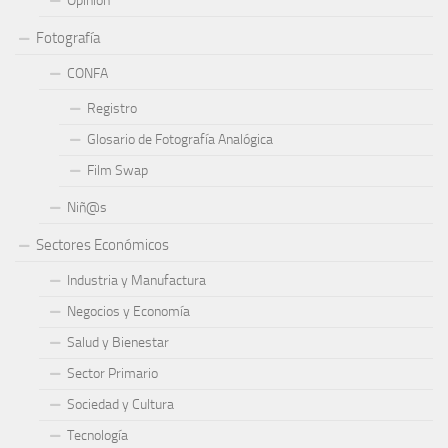
Opinión
Fotografía
CONFA
Registro
Glosario de Fotografía Analógica
Film Swap
Niñ@s
Sectores Económicos
Industria y Manufactura
Negocios y Economía
Salud y Bienestar
Sector Primario
Sociedad y Cultura
Tecnología