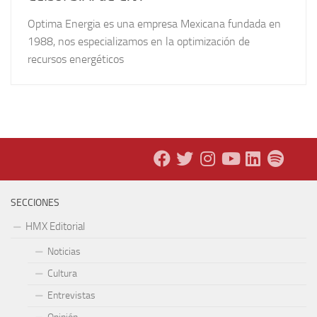
Optima Energia es una empresa Mexicana fundada en
1988, nos especializamos en la optimización de
recursos energéticos
SECCIONES
HMX Editorial
Noticias
Cultura
Entrevistas