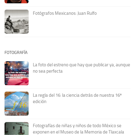
Fotógrafos Mexicanos: Juan Rulfo
FOTOGRAFÍA
La foto del estreno que hay que publicar ya, aunque
no sea perfecta
La regla del 16: la ciencia detrás de nuestra 16ª
edición
Fotografías de niñas y niños de todo México se
exponen en el Museo de la Memoria de Tlaxcala