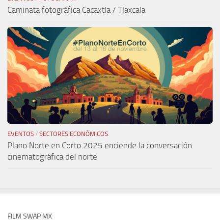
Caminata fotográfica Cacaxtla / Tlaxcala
EVENTOS
/
SECTORES ECONÓMICOS
Plano Norte en Corto 2025 enciende la conversación
cinematográfica del norte
FILM SWAP MX