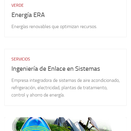
VERDE
Energía ERA
Energías renovables que optimizan recursos.
SERVICIOS
Ingeniería de Enlace en Sistemas
Empresa integradora de sistemas de aire acondicionado,
refrigeración, electricidad, plantas de tratamiento,
control y ahorro de energía.