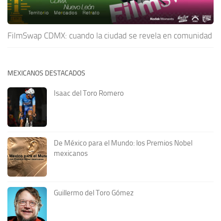
FilmSwap CDMX: cuando la ciudad se revela en comunidad
MEXICANOS DESTACADOS
Isaac del Toro Romero
De México para el Mundo: los Premios Nobel
mexicanos
Guillermo del Toro Gómez