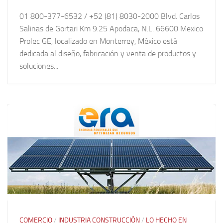
01 800-377-6532 / +52 (81) 8030-2000 Blvd. Carlos
Salinas de Gortari Km 9.25 Apodaca, N.L. 66600 Mexico
Prolec GE, localizado en Monterrey, México está
dedicada al diseño, fabricación y venta de productos y
soluciones...
COMERCIO
/
INDUSTRIA CONSTRUCCIÓN
/
LO HECHO EN