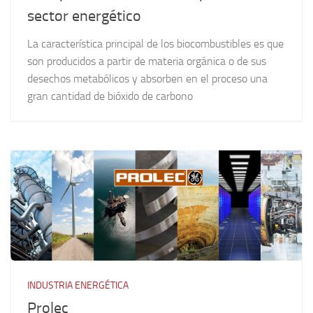
sector energético
La característica principal de los biocombustibles es que
son producidos a partir de materia orgánica o de sus
desechos metabólicos y absorben en el proceso una
gran cantidad de bióxido de carbono
INDUSTRIA ENERGÉTICA
Prolec