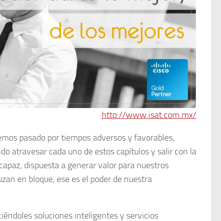
http://www.isat.com.mx/
hemos pasado por tiempos adversos y favorables,
o atravesar cada uno de estos capítulos y salir con la
capaz, dispuesta a generar valor para nuestros
zan en bloque, ese es el poder de nuestra
iéndoles soluciones inteligentes y servicios