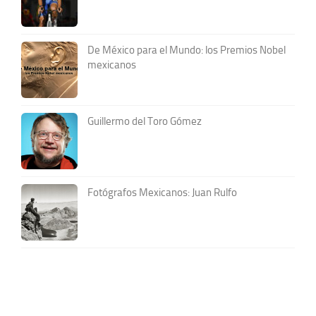
De México para el Mundo: los Premios Nobel
mexicanos
Guillermo del Toro Gómez
Fotógrafos Mexicanos: Juan Rulfo