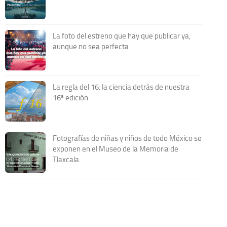
La foto del estreno que hay que publicar ya,
aunque no sea perfecta
La regla del 16: la ciencia detrás de nuestra
16ª edición
Fotografías de niñas y niños de todo México se
exponen en el Museo de la Memoria de
Tlaxcala