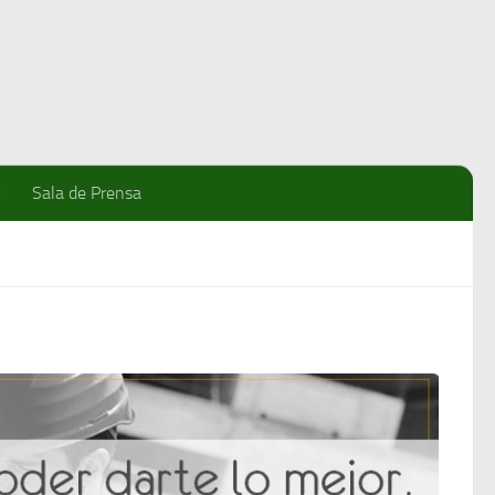
Sala de Prensa