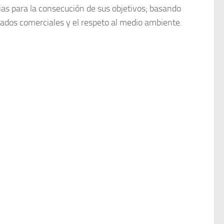
rias para la consecución de sus objetivos; basando
iados comerciales y el respeto al medio ambiente.