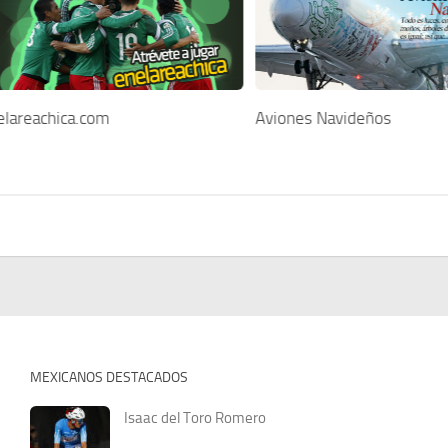
elareachica.com
Aviones Navideños
MEXICANOS DESTACADOS
Isaac del Toro Romero