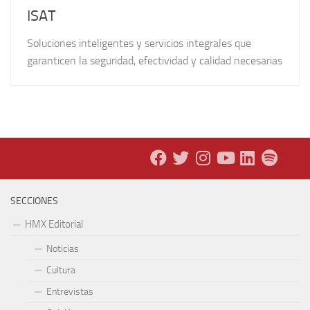
ISAT
Soluciones inteligentes y servicios integrales que
garanticen la seguridad, efectividad y calidad necesarias
SECCIONES
HMX Editorial
Noticias
Cultura
Entrevistas