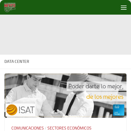
Debajo del contenido
DATA CENTER
COMUNICACIONES
/
SECTORES ECONÓMICOS