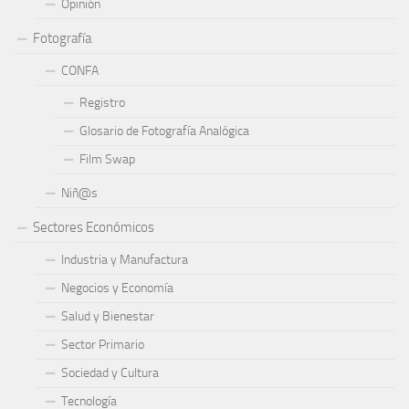
Opinión
Fotografía
CONFA
Registro
Glosario de Fotografía Analógica
Film Swap
Niñ@s
Sectores Económicos
Industria y Manufactura
Negocios y Economía
Salud y Bienestar
Sector Primario
Sociedad y Cultura
Tecnología