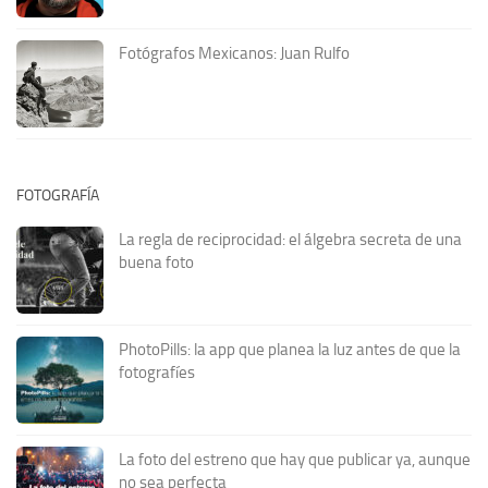
Fotógrafos Mexicanos: Juan Rulfo
FOTOGRAFÍA
La regla de reciprocidad: el álgebra secreta de una
buena foto
PhotoPills: la app que planea la luz antes de que la
fotografíes
La foto del estreno que hay que publicar ya, aunque
no sea perfecta