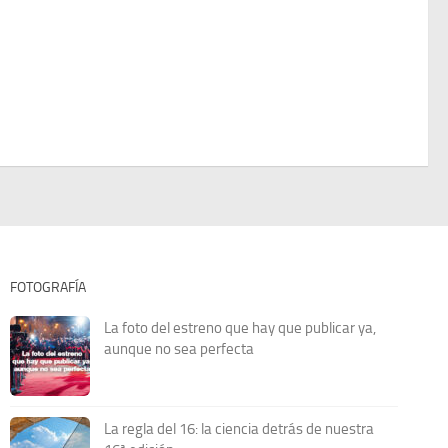
FOTOGRAFÍA
La foto del estreno que hay que publicar ya,
aunque no sea perfecta
La regla del 16: la ciencia detrás de nuestra