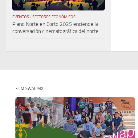
EVENTOS
/
SECTORES ECONÓMICOS
Plano Norte en Corto 2025 enciende la
conversación cinematográfica del norte
FILM SWAP MX