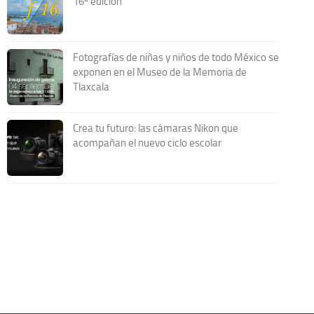
16ª edición
Fotografías de niñas y niños de todo México se
exponen en el Museo de la Memoria de
Tlaxcala
Crea tu futuro: las cámaras Nikon que
acompañan el nuevo ciclo escolar