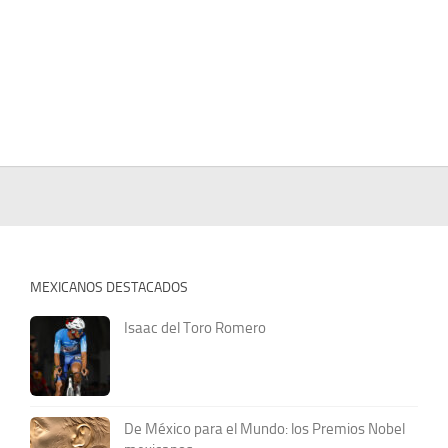
MEXICANOS DESTACADOS
Isaac del Toro Romero
De México para el Mundo: los Premios Nobel