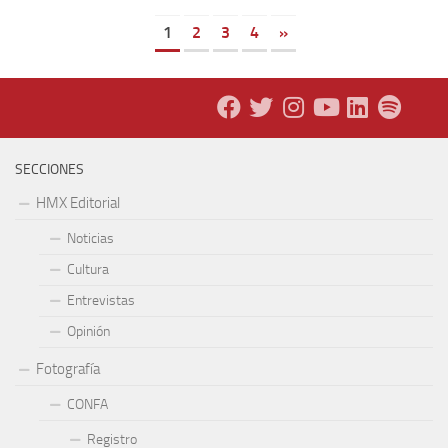
1
2
3
4
»
SECCIONES
HMX Editorial
Noticias
Cultura
Entrevistas
Opinión
Fotografía
CONFA
Registro