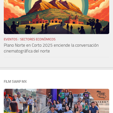
EVENTOS
/
SECTORES ECONÓMICOS
Plano Norte en Corto 2025 enciende la conversación
cinematográfica del norte
FILM SWAP MX