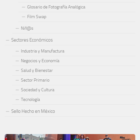
Glosario de Fotografía Analógica
Film Swap
Niñ@s
Sectores Económicos
Industria y Manufactura
Negocios y Economía
Salud y Bienestar
Sector Primario
Sociedad y Cultura
Tecnología
Sello Hecho en México