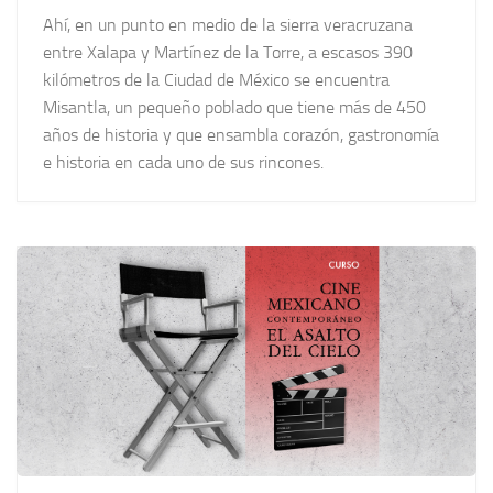
Ahí, en un punto en medio de la sierra veracruzana
entre Xalapa y Martínez de la Torre, a escasos 390
kilómetros de la Ciudad de México se encuentra
Misantla, un pequeño poblado que tiene más de 450
años de historia y que ensambla corazón, gastronomía
e historia en cada uno de sus rincones.