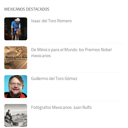
MEXICANOS DESTACADOS
Isaac del Toro Romero
De México para el Mundo: los Premios Nobel
mexicanos
Guillermo del Toro Gómez
Fotógrafos Mexicanos: Juan Rulfo