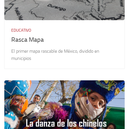
EDUCATIVO
Rasca Mapa
El primer mapa rascable de México, dividido en
municipios