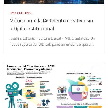
HMX EDITORIAL
México ante la IA: talento creativo sin
brújula institucional
Análisis Editorial · Cultura Digital · IA & Creatividad Un
nuevo reporte del BID Lab pone en evidencia que el...