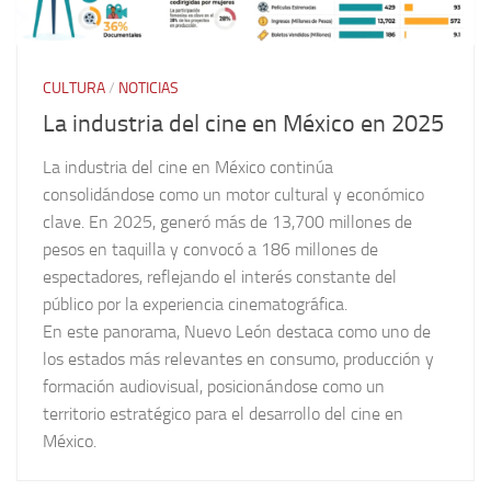
CULTURA
/
NOTICIAS
La industria del cine en México en 2025
La industria del cine en México continúa
consolidándose como un motor cultural y económico
clave. En 2025, generó más de 13,700 millones de
pesos en taquilla y convocó a 186 millones de
espectadores, reflejando el interés constante del
público por la experiencia cinematográfica.
En este panorama, Nuevo León destaca como uno de
los estados más relevantes en consumo, producción y
formación audiovisual, posicionándose como un
territorio estratégico para el desarrollo del cine en
México.