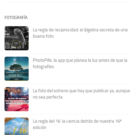
FOTOGRAFÍA
La regla de reciprocidad: el álgebra secreta de una
buena foto
PhotoPills: la app que planea la luz antes de que la
fotografíes
La foto del estreno que hay que publicar ya, aunque
no sea perfecta
La regla del 16: la ciencia detrás de nuestra 16ª
edición