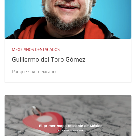
MEXICANOS DESTACADOS
Guillermo del Toro Gómez
Por que soy mexicano…