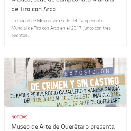
de Tiro con Arco
La Ciudad de México será sede del Campeonato
Mundial de Tiro con Arco en el 2017, junto con tres
eventos...
NOTICIAS
Museo de Arte de Querétaro presenta