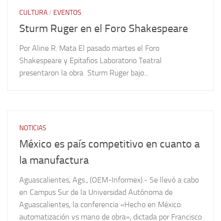
CULTURA
/
EVENTOS
Sturm Ruger en el Foro Shakespeare
Por Aline R. Mata El pasado martes el Foro
Shakespeare y Epitafios Laboratorio Teatral
presentaron la obra Sturm Ruger bajo...
NOTICIAS
México es país competitivo en cuanto a
la manufactura
Aguascalientes, Ags., (OEM-Informex).- Se llevó a cabo
en Campus Sur de la Universidad Autónoma de
Aguascalientes, la conferencia «Hecho en México:
automatización vs mano de obra», dictada por Francisco