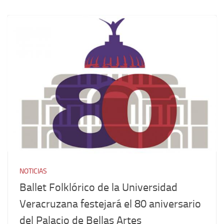
NOTICIAS
Ballet Folklórico de la Universidad
Veracruzana festejará el 80 aniversario
del Palacio de Bellas Artes