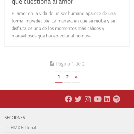
que cuestiona al amor
El amor en la vida de un ser humano aparece de una
forma impredecible. La manera en que se recibe y se
disfruta es uno de los momentos más cálidos y
maravillosos que hacen volar al hombre.
Página 1 de 2
1
2
»
SECCIONES
HMX Editorial