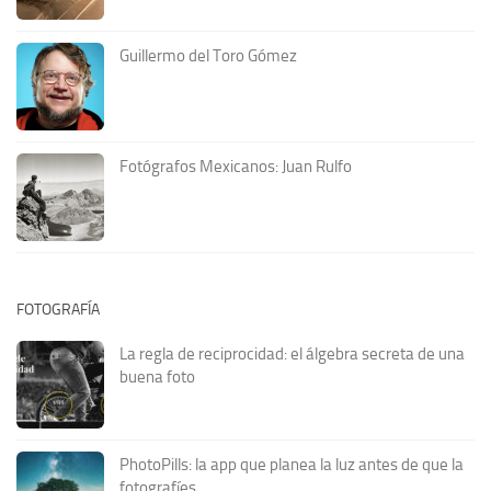
Guillermo del Toro Gómez
Fotógrafos Mexicanos: Juan Rulfo
FOTOGRAFÍA
La regla de reciprocidad: el álgebra secreta de una
buena foto
PhotoPills: la app que planea la luz antes de que la
fotografíes