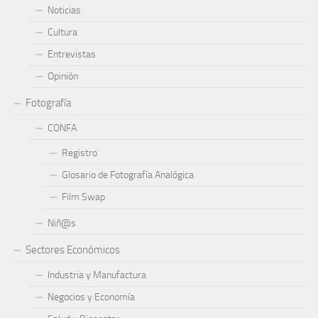
Noticias
Cultura
Entrevistas
Opinión
Fotografía
CONFA
Registro
Glosario de Fotografía Analógica
Film Swap
Niñ@s
Sectores Económicos
Industria y Manufactura
Negocios y Economía