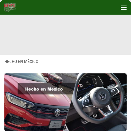
Debajo del contenido
HECHO EN MÉXICO