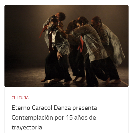
CULTURA
Eterno Caracol Danza presenta
Contemplación por 15 años de
trayectoria