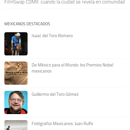
FilmSwap CDMX: cuando la ciudad se revela en comunidad
MEXICANOS DESTACADOS
Isaac del Toro Romero
De México para el Mundo: los Premios Nobel
mexicanos
Guillermo del Toro Gómez
Fotógrafos Mexicanos: Juan Rulfo