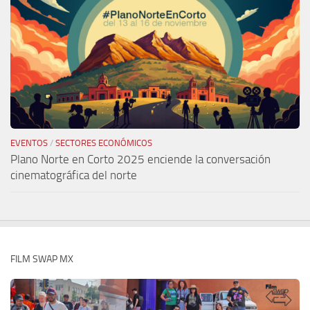
EVENTOS
/
SECTORES ECONÓMICOS
Plano Norte en Corto 2025 enciende la conversación
cinematográfica del norte
FILM SWAP MX