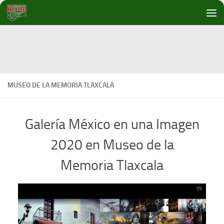
Debajo del contenido
MUSEO DE LA MEMORIA TLAXCALA
Galería México en una Imagen
2020 en Museo de la
Memoria Tlaxcala