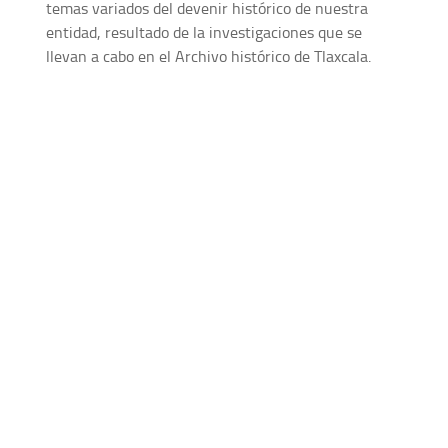
temas variados del devenir histórico de nuestra
entidad, resultado de la investigaciones que se
llevan a cabo en el Archivo histórico de Tlaxcala.