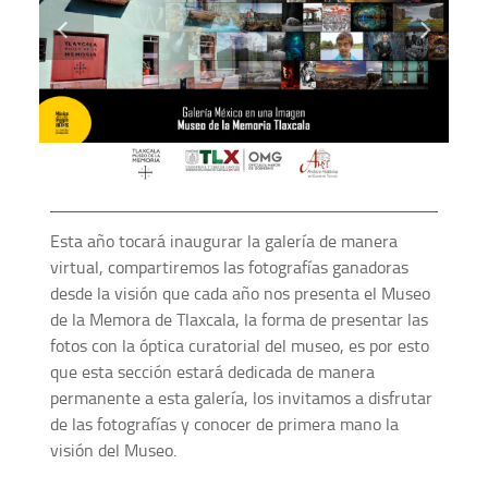
Esta año tocará inaugurar la galería de manera
virtual, compartiremos las fotografías ganadoras
desde la visión que cada año nos presenta el Museo
de la Memora de Tlaxcala, la forma de presentar las
fotos con la óptica curatorial del museo, es por esto
que esta sección estará dedicada de manera
permanente a esta galería, los invitamos a disfrutar
de las fotografías y conocer de primera mano la
visión del Museo.