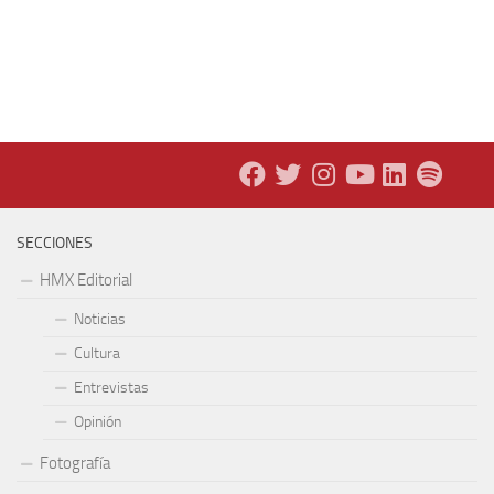
SECCIONES
HMX Editorial
Noticias
Cultura
Entrevistas
Opinión
Fotografía