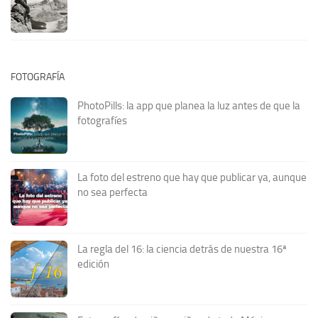
FOTOGRAFÍA
PhotoPills: la app que planea la luz antes de que la
fotografíes
La foto del estreno que hay que publicar ya, aunque
no sea perfecta
La regla del 16: la ciencia detrás de nuestra 16ª
edición