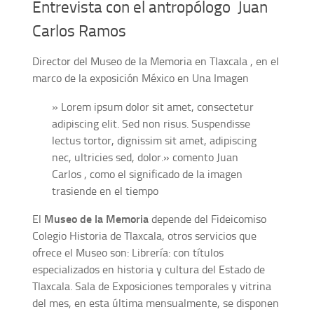
Entrevista con el antropólogo Juan
Carlos Ramos
Director del Museo de la Memoria en Tlaxcala , en el
marco de la exposición México en Una Imagen
» Lorem ipsum dolor sit amet, consectetur
adipiscing elit. Sed non risus. Suspendisse
lectus tortor, dignissim sit amet, adipiscing
nec, ultricies sed, dolor.» comento Juan
Carlos , como el significado de la imagen
trasiende en el tiempo
El
Museo de la Memoria
depende del Fideicomiso
Colegio Historia de Tlaxcala, otros servicios que
ofrece el Museo son: Librería: con títulos
especializados en historia y cultura del Estado de
Tlaxcala. Sala de Exposiciones temporales y vitrina
del mes, en esta última mensualmente, se disponen