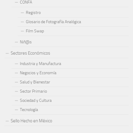
CONFA
Registro
Glosario de Fotografía Analógica
Film Swap
Niñ@s
Sectores Económicos
Industria y Manufactura
Negocios y Economía
Salud y Bienestar
Sector Primario
Sociedad y Cultura
Tecnología
Sello Hecho en México