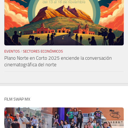
EVENTOS
/
SECTORES ECONÓMICOS
Plano Norte en Corto 2025 enciende la conversación
cinematográfica del norte
FILM SWAP MX