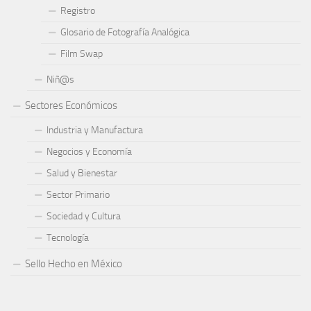
Registro
Glosario de Fotografía Analógica
Film Swap
Niñ@s
Sectores Económicos
Industria y Manufactura
Negocios y Economía
Salud y Bienestar
Sector Primario
Sociedad y Cultura
Tecnología
Sello Hecho en México