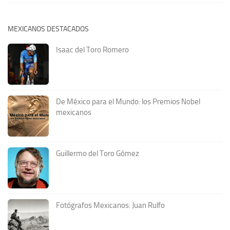
MEXICANOS DESTACADOS
Isaac del Toro Romero
De México para el Mundo: los Premios Nobel
mexicanos
Guillermo del Toro Gómez
Fotógrafos Mexicanos: Juan Rulfo