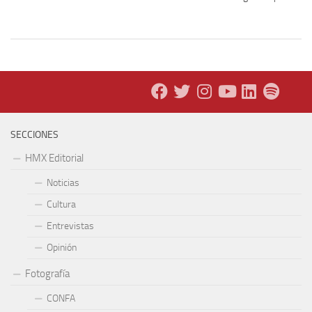
SECCIONES
HMX Editorial
Noticias
Cultura
Entrevistas
Opinión
Fotografía
CONFA