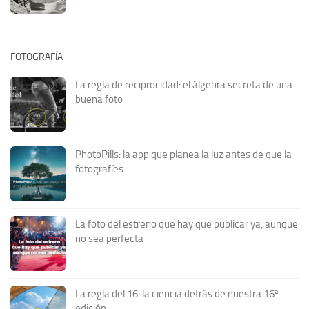
FOTOGRAFÍA
La regla de reciprocidad: el álgebra secreta de una
buena foto
PhotoPills: la app que planea la luz antes de que la
fotografíes
La foto del estreno que hay que publicar ya, aunque
no sea perfecta
La regla del 16: la ciencia detrás de nuestra 16ª
edición