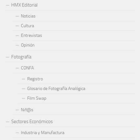
HMX Editorial
Noticias
Cultura
Entrevistas
Opinión
Fotografía
CONFA
Registro
Glosario de Fotografía Analógica
Film Swap
Niñ@s
Sectores Económicos
Industria y Manufactura