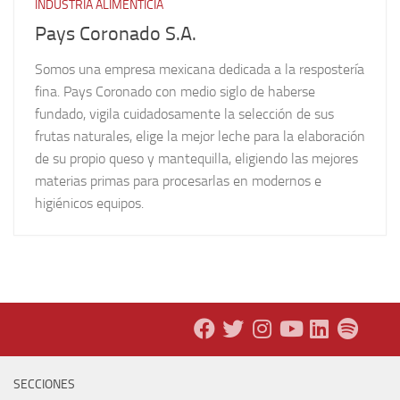
INDUSTRIA ALIMENTICIA
Pays Coronado S.A.
Somos una empresa mexicana dedicada a la respostería
fina. Pays Coronado con medio siglo de haberse
fundado, vigila cuidadosamente la selección de sus
frutas naturales, elige la mejor leche para la elaboración
de su propio queso y mantequilla, eligiendo las mejores
materias primas para procesarlas en modernos e
higiénicos equipos.
SECCIONES