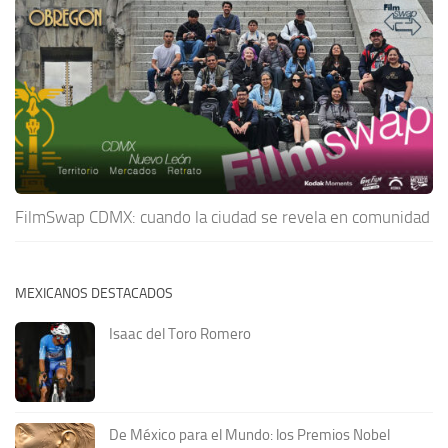
FilmSwap CDMX: cuando la ciudad se revela en comunidad
MEXICANOS DESTACADOS
Isaac del Toro Romero
De México para el Mundo: los Premios Nobel