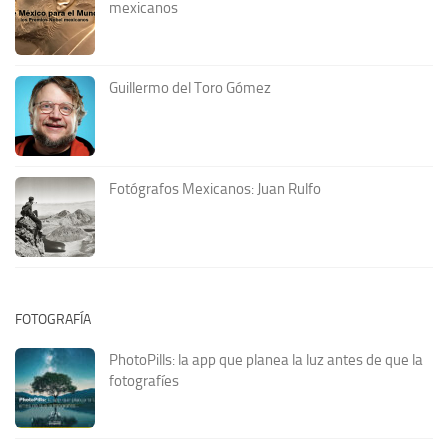
mexicanos
Guillermo del Toro Gómez
Fotógrafos Mexicanos: Juan Rulfo
FOTOGRAFÍA
PhotoPills: la app que planea la luz antes de que la
fotografíes