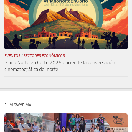
EVENTOS
/
SECTORES ECONÓMICOS
Plano Norte en Corto 2025 enciende la conversación
cinematográfica del norte
FILM SWAP MX