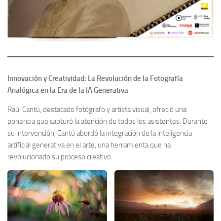
Innovación y Creatividad: La Revolución de la Fotografía
Analógica en la Era de la IA Generativa
Raúl Cantú, destacado fotógrafo y artista visual, ofreció una
ponencia que capturó la atención de todos los asistentes. Durante
su intervención, Cantú abordó la integración de la inteligencia
artificial generativa en el arte, una herramienta que ha
revolucionado su proceso creativo.