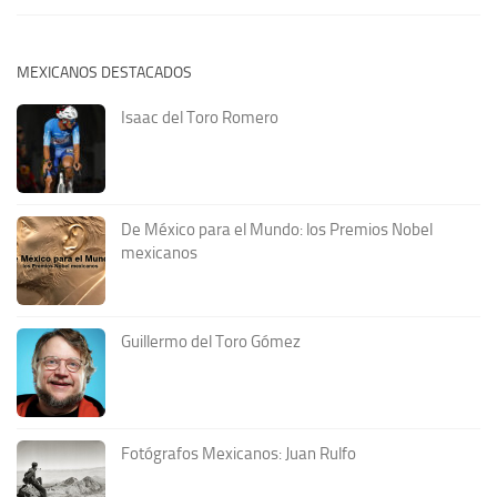
MEXICANOS DESTACADOS
Isaac del Toro Romero
De México para el Mundo: los Premios Nobel
mexicanos
Guillermo del Toro Gómez
Fotógrafos Mexicanos: Juan Rulfo