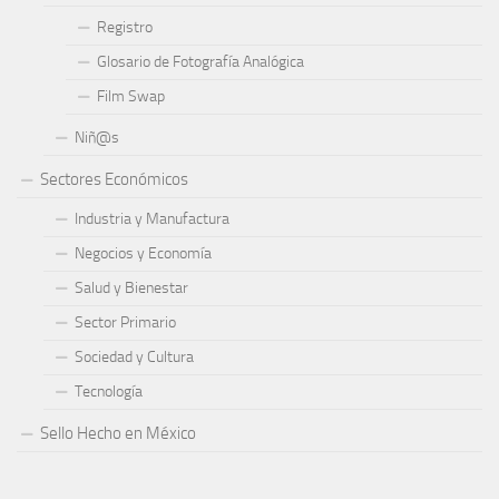
Registro
Glosario de Fotografía Analógica
Film Swap
Niñ@s
Sectores Económicos
Industria y Manufactura
Negocios y Economía
Salud y Bienestar
Sector Primario
Sociedad y Cultura
Tecnología
Sello Hecho en México