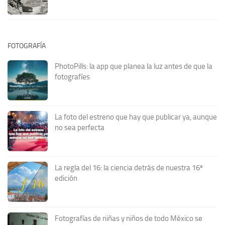
FOTOGRAFÍA
PhotoPills: la app que planea la luz antes de que la
fotografíes
La foto del estreno que hay que publicar ya, aunque
no sea perfecta
La regla del 16: la ciencia detrás de nuestra 16ª
edición
Fotografías de niñas y niños de todo México se