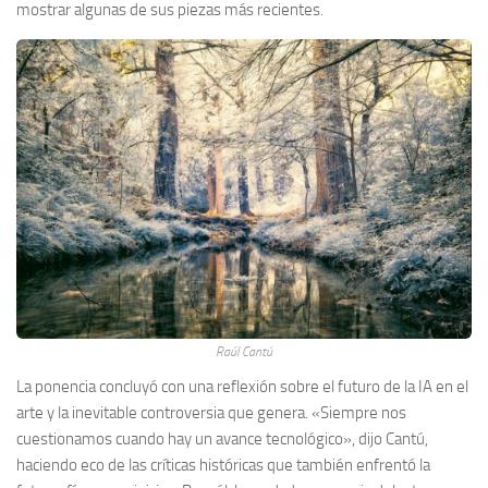
mostrar algunas de sus piezas más recientes.
Raúl Cantú
La ponencia concluyó con una reflexión sobre el futuro de la IA en el
arte y la inevitable controversia que genera. «Siempre nos
cuestionamos cuando hay un avance tecnológico», dijo Cantú,
haciendo eco de las críticas históricas que también enfrentó la