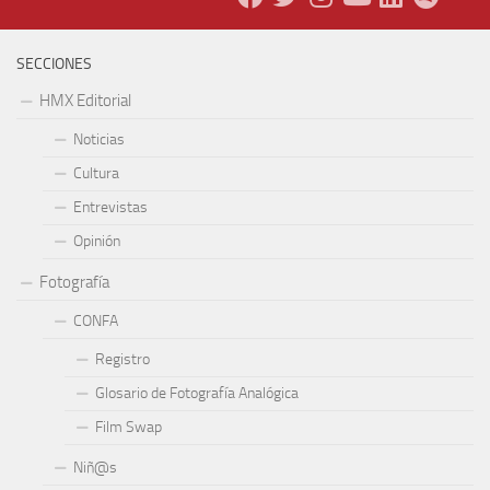
SECCIONES
HMX Editorial
Noticias
Cultura
Entrevistas
Opinión
Fotografía
CONFA
Registro
Glosario de Fotografía Analógica
Film Swap
Niñ@s