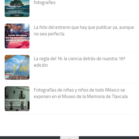
fotografíes
La foto del estreno que hay que publicar ya, aunque
no sea perfecta
La regla del 16: la ciencia detrás de nuestra 16ª
edición
Fotografías de niñas y niños de todo México se
exponen en el Museo de la Memoria de Tlaxcala