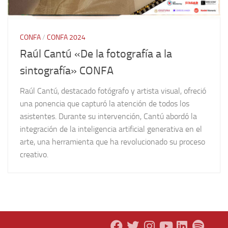
CONFA
/
CONFA 2024
Raúl Cantú «De la fotografía a la
sintografía» CONFA
Raúl Cantú, destacado fotógrafo y artista visual, ofreció
una ponencia que capturó la atención de todos los
asistentes. Durante su intervención, Cantú abordó la
integración de la inteligencia artificial generativa en el
arte, una herramienta que ha revolucionado su proceso
creativo.