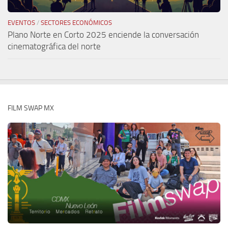
EVENTOS
/
SECTORES ECONÓMICOS
Plano Norte en Corto 2025 enciende la conversación
cinematográfica del norte
FILM SWAP MX