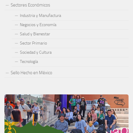
Sectores Económicos
Industria y Manufactura
Negocios y Economía
Salud y Bienestar
Sector Primario
Sociedad y Cultura
Tecnología
Sello Hecho en México