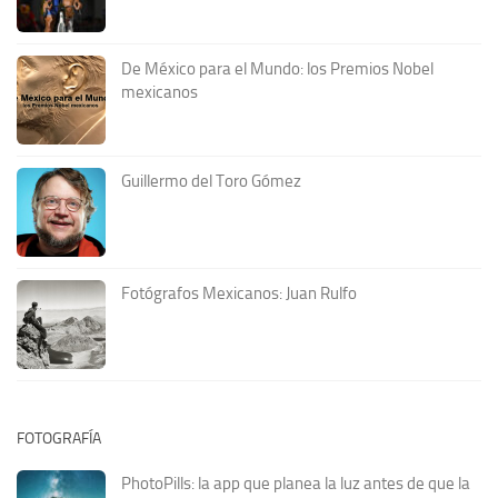
De México para el Mundo: los Premios Nobel
mexicanos
Guillermo del Toro Gómez
Fotógrafos Mexicanos: Juan Rulfo
FOTOGRAFÍA
PhotoPills: la app que planea la luz antes de que la