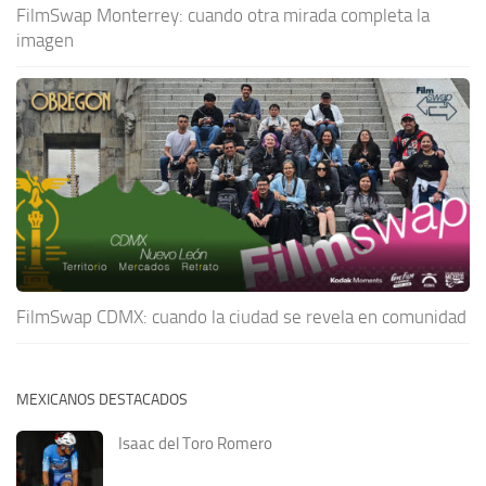
FilmSwap Monterrey: cuando otra mirada completa la
imagen
FilmSwap CDMX: cuando la ciudad se revela en comunidad
MEXICANOS DESTACADOS
Isaac del Toro Romero